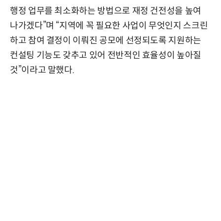
행정 업무를 최소화하는 방법으로 재정 건전성을 높여
나가겠다”며 “지역에 꼭 필요한 사업이 무엇인지 스크린
하고 참여 결정이 이뤄진 공모에 선정되도록 지원하는
컨설팅 기능도 갖추고 있어 전반적인 효율성이 높아질
것”이라고 말했다.