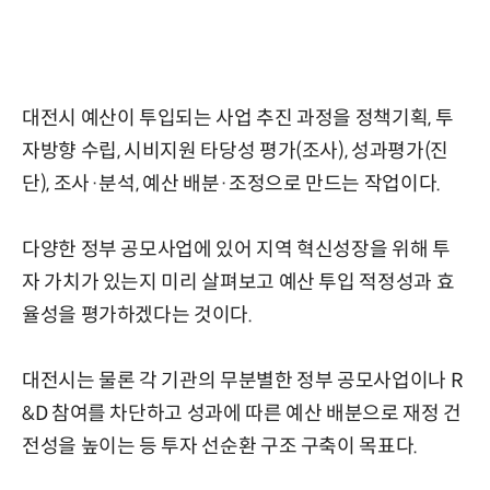
대전시 예산이 투입되는 사업 추진 과정을 정책기획, 투
자방향 수립, 시비지원 타당성 평가(조사), 성과평가(진
단), 조사·분석, 예산 배분·조정으로 만드는 작업이다.
다양한 정부 공모사업에 있어 지역 혁신성장을 위해 투
자 가치가 있는지 미리 살펴보고 예산 투입 적정성과 효
율성을 평가하겠다는 것이다.
대전시는 물론 각 기관의 무분별한 정부 공모사업이나 R
&D 참여를 차단하고 성과에 따른 예산 배분으로 재정 건
전성을 높이는 등 투자 선순환 구조 구축이 목표다.