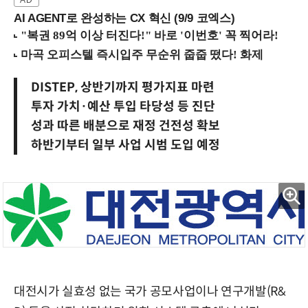
AI AGENT로 완성하는 CX 혁신 (9/9 코엑스)
DISTEP, 상반기까지 평가지표 마련
투자 가치·예산 투입 타당성 등 진단
성과 따른 배분으로 재정 건전성 확보
하반기부터 일부 사업 시범 도입 예정
대전시가 실효성 없는 국가 공모사업이나 연구개발(R&