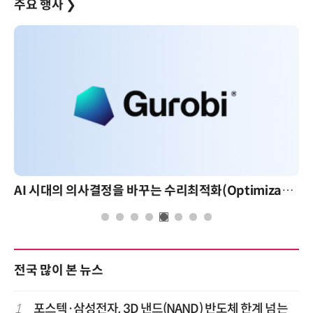
주요 행사
❯
AI 시대의 의사결정을 바꾸는 수리최적화(Optimization): 실제 산업 적용 사례와 활용 전략
전국 많이 본 뉴스
1
포스텍·삼성전자, 3D 낸드(NAND) 반도체 한계 넘는