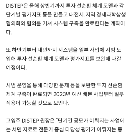
DISTEP은 올해 상반기까지 투자 선순환 체계 모델과 각
단계별 평가지표 등을 만들고 대전시, 지역 경제과학상생
협의회와 협의를 거쳐 시스템 구축을 완료한다는 계획이
다.
또 하반기부터 내년까지 시스템을 일부 사업에 시범 도
입해 투자 선순환 체계 모델과 평가지표를 보완해 나갈
예정이다.
시범 운영을 통해 다양한 문제 등을 보완한 투자 선순환
체계 구축이 완료되면 2023년 예산 배분 사업부터 일부
적용이 가능할 것으로 보인다.
고영주 DISTEP 원장은 “단기간 공모가 이뤄지는 사업에
는 서면 자료로 전문가 중심 타당성 평가가 이뤄지는 등