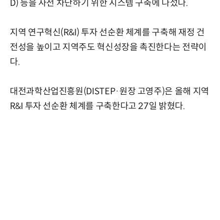
D) 등을 사전 차단하기 위한 시스템 구축에 나섰다.
지역 연구혁신(R&I) 투자 선순환 체계를 구축해 재정 건
전성을 높이고 지역주도 혁신성장을 촉진한다는 전략이
다.
대전과학산업진흥원(DISTEP·원장 고영주)은 올해 지역
R&I 투자 선순환 체계를 구축한다고 27일 밝혔다.