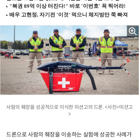
사람의 췌장을 성공적으로 이식한 미션고의 드론. <사진=미션고
>
드론으로 사람의 췌장을 이송하는 실험에 성공한 사례가