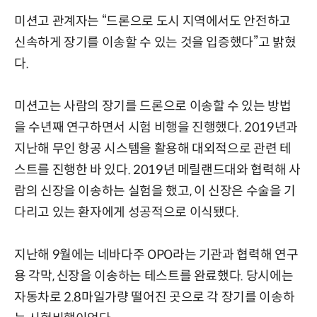
미션고 관계자는 “드론으로 도시 지역에서도 안전하고
신속하게 장기를 이송할 수 있는 것을 입증했다”고 밝혔
다.
미션고는 사람의 장기를 드론으로 이송할 수 있는 방법
을 수년째 연구하면서 시험 비행을 진행했다. 2019년과
지난해 무인 항공 시스템을 활용해 대외적으로 관련 테
스트를 진행한 바 있다. 2019년 메릴랜드대와 협력해 사
람의 신장을 이송하는 실험을 했고, 이 신장은 수술을 기
다리고 있는 환자에게 성공적으로 이식됐다.
지난해 9월에는 네바다주 OPO라는 기관과 협력해 연구
용 각막, 신장을 이송하는 테스트를 완료했다. 당시에는
자동차로 2.8마일가량 떨어진 곳으로 각 장기를 이송하