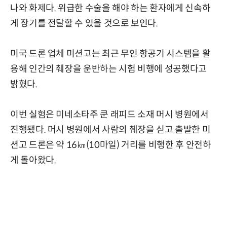
나와 화제다. 위급한 수술을 해야 하는 환자에게 신속하
게 장기를 전달할 수 있을 것으로 보인다.
미국 드론 업체 미션고는 최근 무인 항공기 시스템을 활
용해 인간의 췌장을 운반하는 시험 비행에 성공했다고
밝혔다.
이번 실험은 미네소타주 쿤 래피드 소재 머시 병원에서
진행됐다. 머시 병원에서 사람의 췌장을 싣고 출발한 미
션고 드론은 약 16㎞(10마일) 거리를 비행한 후 안전하
게 돌아왔다.