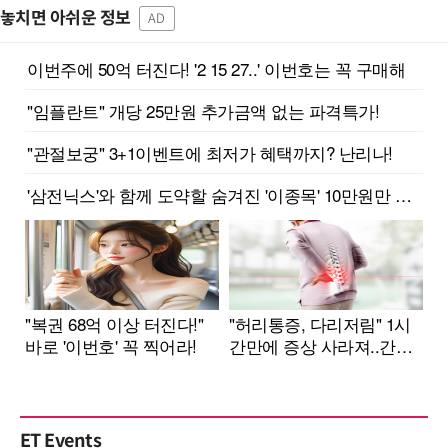
놓치면 아쉬운 정보
AD
ET Events