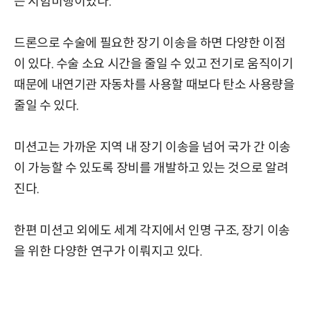
는 시험비행이었다.
드론으로 수술에 필요한 장기 이송을 하면 다양한 이점
이 있다. 수술 소요 시간을 줄일 수 있고 전기로 움직이기
때문에 내연기관 자동차를 사용할 때보다 탄소 사용량을
줄일 수 있다.
미션고는 가까운 지역 내 장기 이송을 넘어 국가 간 이송
이 가능할 수 있도록 장비를 개발하고 있는 것으로 알려
진다.
한편 미션고 외에도 세계 각지에서 인명 구조, 장기 이송
을 위한 다양한 연구가 이뤄지고 있다.