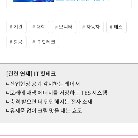
기관
대학
모니터
자동차
테스
항공
IT 핫테크
[관련 연재]
IT 핫테크
산업현장 공기 감지하는 레이저
모래에 재생 에너지를 저장하는 TES 시스템
충격 받으면 더 단단해지는 전자 소재
유제품 없이 크림 맛을 내는 효모