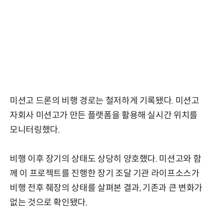
미션고 드론의 비행 경로는 철저하게 기록됐다. 미션고
자회사 미션고가 만든 플랫폼을 활용해 실시간 위치를
모니터링했다.
비행 이후 장기의 상태도 상당히 양호했다. 미션고와 함
께 이 프로젝트를 진행한 장기 조달 기관 라이프소스가
비행 전후 췌장의 상태를 살펴본 결과, 기존과 큰 변화가
없는 것으로 확인됐다.