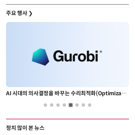
주요 행사
❯
AI 시대의 의사결정을 바꾸는 수리최적화(Optimization): 실제 산업 적용 사례와 활용 전략
AI 핀옵스 실전
정치 많이 본 뉴스