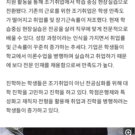
지원 활동을 통해 조기취업에서 학습 중심 현장실습으로
전환됐다. 기존의 근로를 위한 조기취업은 학생 만족도
가 떨어지고 취업률 및 장기근속률이 저조했다. 현재 학
습중심 현장실습은 전공을 살려 직무에 맞게 전문적으로
배울 수 있다. 성장 과정이라는 인식을 가지면서 취업률
및 근속률이 꾸준히 증가하는 추세다. 기업은 학생들이
학교에서 이론수업을 병행하며 실습하고 취업하기 때문
에 보다 전문 인재를 채용함으로써 만족도가 높다.
진학하는 학생들은 조기취업이 아닌 전공심화를 위해 대
학 진학을 고민하고 진학을 하고 있다. 학점은행제와 특
성화고 재직자 전형을 활용해 취업과 진학을 병행하려는
학생들이 증가하고 있다.