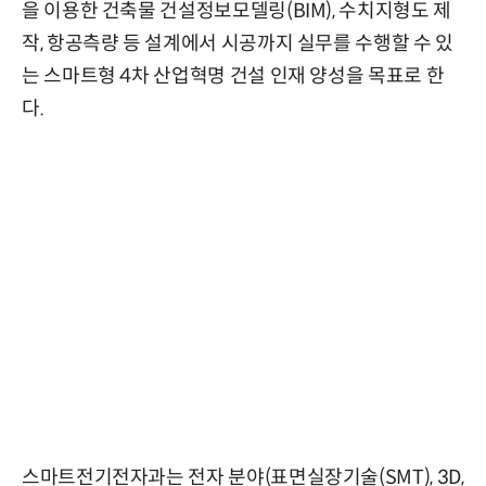
을 이용한 건축물 건설정보모델링(BIM), 수치지형도 제
작, 항공측량 등 설계에서 시공까지 실무를 수행할 수 있
는 스마트형 4차 산업혁명 건설 인재 양성을 목표로 한
다.
스마트전기전자과는 전자 분야(표면실장기술(SMT), 3D,