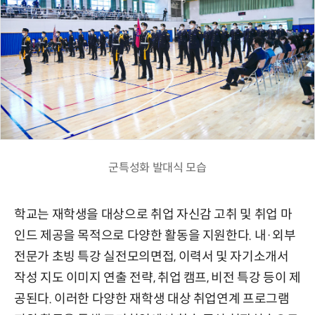
군특성화 발대식 모습
학교는 재학생을 대상으로 취업 자신감 고취 및 취업 마
인드 제공을 목적으로 다양한 활동을 지원한다. 내·외부
전문가 초빙 특강 실전모의면접, 이력서 및 자기소개서
작성 지도 이미지 연출 전략, 취업 캠프, 비전 특강 등이 제
공된다. 이러한 다양한 재학생 대상 취업연계 프로그램