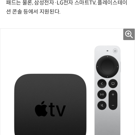
패드는 물론, 삼성전자·LG전자 스마트TV, 플레이스테이
션 콘솔 등에서 지원된다.