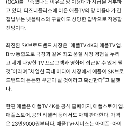
(OCA)를 구축했다는 이유로 망 이용대가 지급을 거부하
고 있다. 디즈니플러스에 이은 애플TV의 망 이용대가 간
접납부는 넷플릭스와 구글에도 상당한 압박으로 작용할
전망이다.
최진환 SK브로드밴드 사장은 “애플TV 4K와 애플TV 앱,
B tv 통합으로 극장과 같은 최고 품질 시청 경험을 누리
고 세계 다양한 TV 프로그램과 영화에 접근할 수 있게 될
것”이라며 “치열한 국내 미디어 시장에서 애플이 SK브로
드밴드의 든든한 우군이 될 것이라고 확신한다”고 말했
다.
한편 애플은 애플TV 4K를 공식 홈페이지, 애플스토어 앱,
애플스토어, 공인 리셀러 등에서도 자체 판매한다. 가격
은 23만9000원부터다. 애플TV+서비스는 아이폰·아이