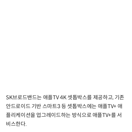
SK브로드밴드는 애플TV 4K 셋톱박스를 제공하고, 기존
안드로이드 기반 스마트3 등 셋톱박스에는 애플TV+ 애
플리케이션을 업그레이드하는 방식으로 애플TV+를 서
비스한다.