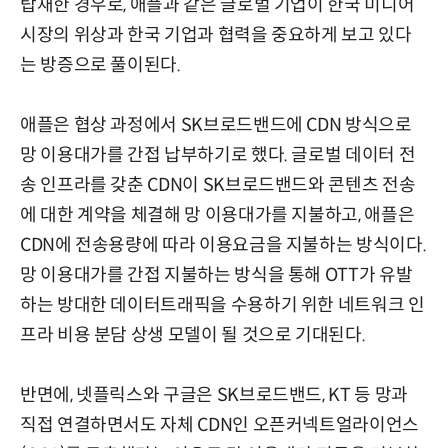
탑재한 경우로, 애플과 같은 글로벌 기업이 한국 미디어
시장의 위상과 한국 기업과 협력을 중요하게 보고 있다
는 방증으로 풀이된다.
애플은 협상 과정에서 SK브로드밴드에 CDN 방식으로
망 이용대가를 간접 납부하기로 했다. 글로벌 데이터 전
송 인프라를 갖춘 CDN이 SK브로드밴드와 콘텐츠 전송
에 대한 계약을 체결해 망 이용대가를 지불하고, 애플은
CDN에 전송용량에 따라 이용요금을 지불하는 방식이다.
망 이용대가를 간접 지불하는 방식을 통해 OTT가 유발
하는 방대한 데이터트래픽을 수용하기 위한 네트워크 인
프라 비용 분담 상생 모델이 될 것으로 기대된다.
반면에, 넷플릭스와 구글은 SK브로드밴드, KT 등 망과
직접 연결하면서도 자체 CDN인 오픈커넥트얼라이언스