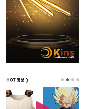
HOT 영상
❯