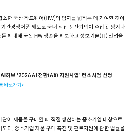
소한 국산 하드웨어(HW)의 입지를 넓히는 데 기여한 것이
“중기간경쟁제품 제도로 국내 직접 생산기업이 수십곳 생겨나
를 확대해 국산 HW 생존을 확보하고 정보기술(IT) 산업을
I허브 '2026 AI 전환(AX) 지원사업' 컨소시엄 선정
룸 바로가기>
관이 제품을 구매할 때 직접 생산하는 중소기업 대상으로
도다. 중소기업 제품 구매 촉진 및 판로지원에 관한 법률을