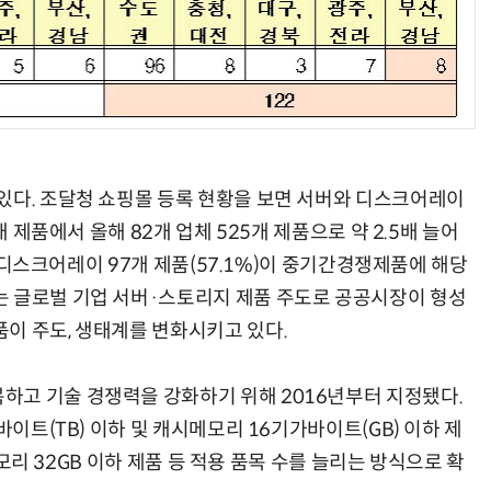
있다. 조달청 쇼핑몰 등록 현황을 보면 서버와 디스크어레이
개 제품에서 올해 82개 업체 525개 제품으로 약 2.5배 늘어
)과 디스크어레이 97개 제품(57.1%)이 중기간경쟁제품에 해당
는 글로벌 기업 서버·스토리지 제품 주도로 공공시장이 형성
이 주도, 생태계를 변화시키고 있다.
하고 기술 경쟁력을 강화하기 위해 2016년부터 지정됐다.
바이트(TB) 이하 및 캐시메모리 16기가바이트(GB) 이하 제
시메모리 32GB 이하 제품 등 적용 품목 수를 늘리는 방식으로 확