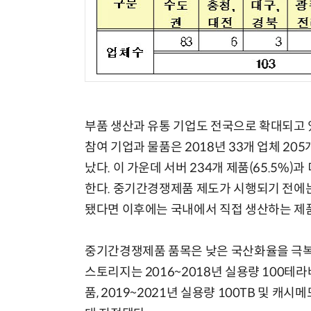
부품 생산과 유통 기업도 전국으로 확대되고 
참여 기업과 물품은 2018년 33개 업체 205
났다. 이 가운데 서버 234개 제품(65.5%
한다. 중기간경쟁제품 제도가 시행되기 전에
됐다면 이후에는 국내에서 직접 생산하는 제품
중기간경쟁제품 품목은 낮은 국산화율을 극복
스토리지는 2016~2018년 실용량 100테라
품, 2019~2021년 실용량 100TB 및 캐