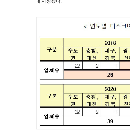
대 지정됐다.