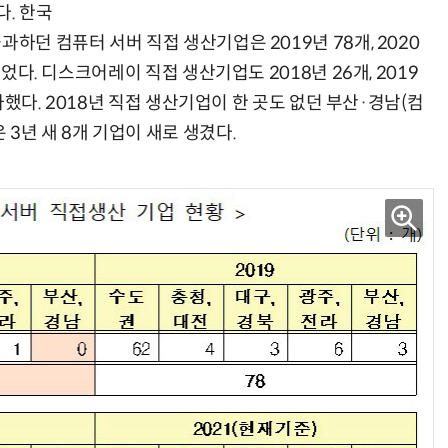
다. 한국
하던 컴퓨터 서버 직접 생산기업은 2019년 78개, 2020
늘었다. 디스크어레이 직접 생산기업도 2018년 26개, 2019
증가했다. 2018년 직접 생산기업이 한 곳도 없던 부산·경남(컴
3년 새 8개 기업이 새로 생겼다.