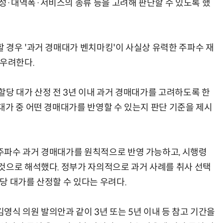
성·대역폭·서비스의 종류 등을 고려해 판단할 수 있도록 했
 경우 '과거 경매대가 벤치마킹'이 사실상 유력한 주파수 재
 우려한다.
할당 대가 산정 전 3년 이내 과거 경매대가를 고려하도록 한
대가 중 어떤 경매대가를 반영할 수 있는지 판단 기준을 제시
주파수 과거 경매대가를 원칙적으로 반영 가능하고, 시행령
것으로 해석했다. 정부가 자의적으로 과거 사례를 취사 선택
당 대가를 산정할 수 있다는 우려다.
영식 의원 발의안과 같이 3년 또는 5년 이내 등 참고 기간을