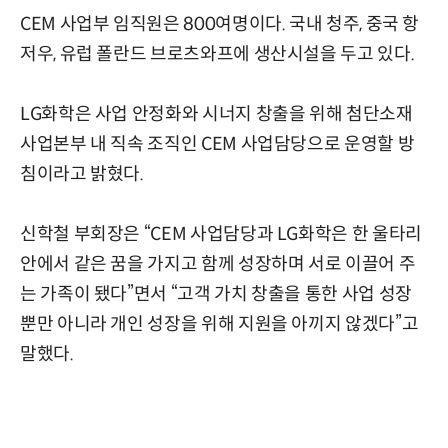
CEM 사업부 임직원은 800여명이다. 국내 청주, 중국 항
저우, 유럽 폴란드 브로츠와프에 생산시설을 두고 있다.
LG화학은 사업 안정화와 시너지 창출을 위해 첨단소재
사업본부 내 직속 조직인 CEM 사업담당으로 운영할 방
침이라고 밝혔다.
신학철 부회장은 “CEM 사업담당과 LG화학은 한 울타리
안에서 같은 꿈을 가지고 함께 성장하며 서로 이끌어 주
는 가족이 됐다”면서 “고객 가치 창출을 통한 사업 성장
뿐만 아니라 개인 성장을 위해 지원을 아끼지 않겠다”고
말했다.