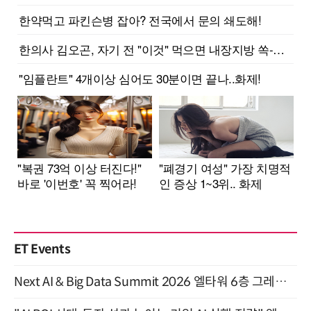
ET Events
Next AI & Big Data Summit 2026 엘타워 6층 그레이스홀 개최 (9/18)