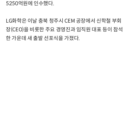
5250억원에 인수했다.
LG화학은 이날 충북 청주시 CEM 공장에서 신학철 부회
장(CEO)을 비롯한 주요 경영진과 임직원 대표 등이 참석
한 가운데 새 출발 선포식을 가졌다.