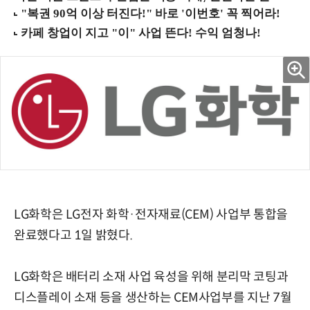
LG화학은 LG전자 화학·전자재료(CEM) 사업부 통합을
완료했다고 1일 밝혔다.
LG화학은 배터리 소재 사업 육성을 위해 분리막 코팅과
디스플레이 소재 등을 생산하는 CEM사업부를 지난 7월