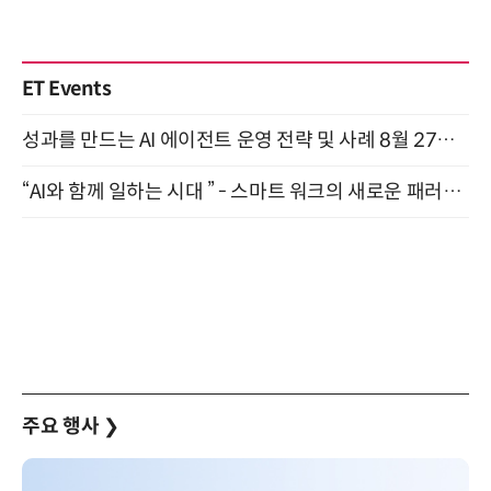
ET Events
성과를 만드는 AI 에이전트 운영 전략 및 사례 8월 27일 개최
“AI와 함께 일하는 시대 ” - 스마트 워크의 새로운 패러다임 (9/11)
주요 행사
❯