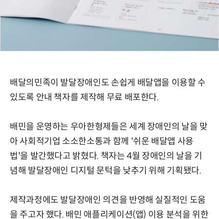
배달의민족이 발달장애인도 손쉽게 배달앱을 이용할 수
있도록 안내 책자를 제작해 무료 배포한다.
배민을 운영하는 우아한형제들은 세계 장애인의 날을 맞
아 사회적기업 소소한소통과 함께 '쉬운 배달앱 사용
법'을 발간했다고 밝혔다. 책자는 4월 장애인의 날을 기
념해 발달장애인 디지털 문턱을 낮추기 위해 기획됐다.
제작과정에도 발달장애인 의견을 반영해 실질적인 도움
을 주고자 했다. 배민 애플리케이션(앱) 이용 분석을 위한