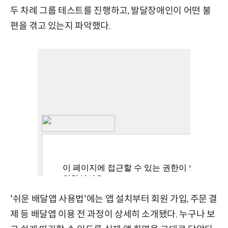
두 차례 그룹 테스트를 진행하고, 발달장애인이 어떤 불
편을 겪고 있는지 파악했다.
'쉬운 배달앱 사용법'에는 앱 설치부터 회원 가입, 주문 결
제 등 배달앱 이용 전 과정이 상세히 소개됐다. 누구나 보