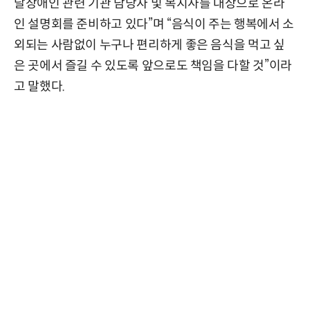
달장애인 관련 기관 담당자 및 복지사를 대상으로 온라
인 설명회를 준비하고 있다”며 “음식이 주는 행복에서 소
외되는 사람없이 누구나 편리하게 좋은 음식을 먹고 싶
은 곳에서 즐길 수 있도록 앞으로도 책임을 다할 것”이라
고 말했다.