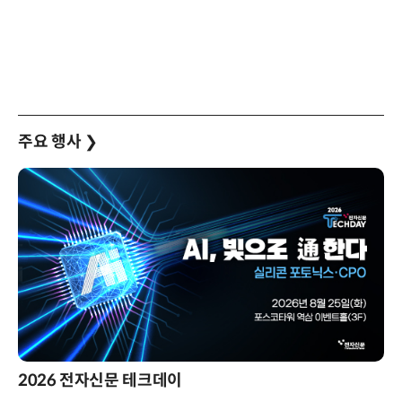
주요 행사
❯
2026 전자신문 테크데이