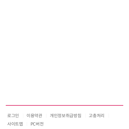
로그인
이용약관
개인정보취급방침
고충처리
사이트맵
PC버전