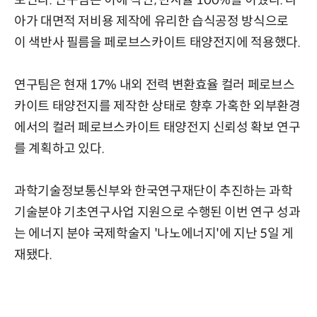
보인다. 연구팀은 이에 착안, 반사율 100%를 이뤘다. 나
아가 대면적 저비용 제작에 유리한 습식공정 방식으로
이 색반사 필름을 페로브스카이트 태양전지에 적용했다.
연구팀은 현재 17% 내외 전력 변환효율 컬러 페로브스
카이트 태양전지를 제작한 상태로 향후 가혹한 외부환경
에서의 컬러 페로브스카이트 태양전지 신뢰성 확보 연구
를 계획하고 있다.
과학기술정보통신부와 한국연구재단이 추진하는 과학
기술분야 기초연구사업 지원으로 수행된 이번 연구 성과
는 에너지 분야 국제학술지 '나노에너지'에 지난 5일 게
재됐다.