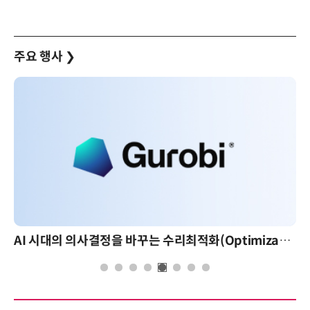
주요 행사
❯
AI 시대의 의사결정을 바꾸는 수리최적화(Optimization): 실제 산업 적용 사례와 활용 전략