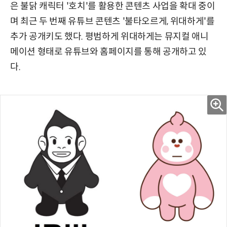
은 불닭 캐릭터 '호치'를 활용한 콘텐츠 사업을 확대 중이
며 최근 두 번째 유튜브 콘텐츠 '불타오르게, 위대하게'를
추가 공개키도 했다. 평범하게 위대하게는 뮤지컬 애니
메이션 형태로 유튜브와 홈페이지를 통해 공개하고 있
다.