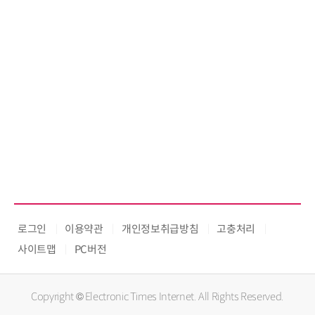
로그인
이용약관
개인정보취급방침
고충처리
사이트맵
PC버전
Copyright © Electronic Times Internet. All Rights Reserved.