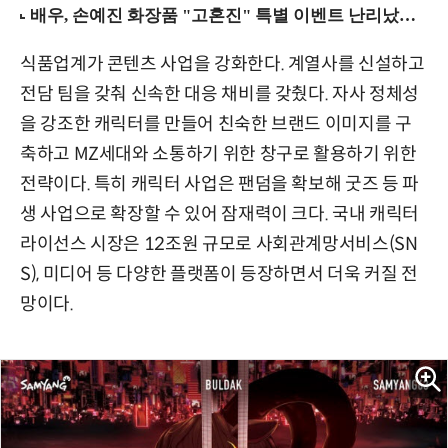
식품업계가 콘텐츠 사업을 강화한다. 계열사를 신설하고
전담 팀을 갖춰 신속한 대응 채비를 갖췄다. 자사 정체성
을 강조한 캐릭터를 만들어 친숙한 브랜드 이미지를 구
축하고 MZ세대와 소통하기 위한 창구로 활용하기 위한
전략이다. 특히 캐릭터 사업은 팬덤을 확보해 굿즈 등 파
생 사업으로 확장할 수 있어 잠재력이 크다. 국내 캐릭터
라이선스 시장은 12조원 규모로 사회관계망서비스(SN
S), 미디어 등 다양한 플랫폼이 등장하면서 더욱 커질 전
망이다.