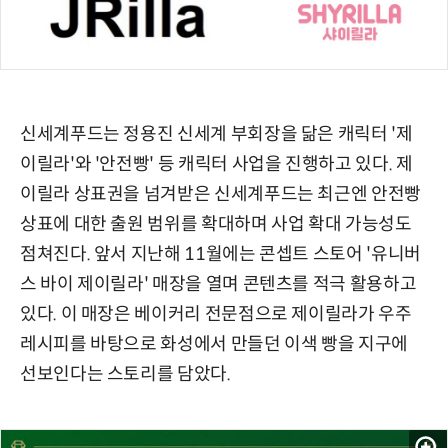
신세계푸드는 정용진 신세계 부회장을 닮은 캐릭터 '제
이릴라'와 '안전빵' 등 캐릭터 사업을 진행하고 있다. 제
이릴라 상표권을 넘겨받은 신세계푸드는 최근엔 안전빵
상표에 대한 출원 범위를 확대하며 사업 확대 가능성도
점쳐진다. 앞서 지난해 11월에는 콘셉트 스토어 '유니버
스 바이 제이릴라' 매장을 열며 콘텐츠를 적극 활용하고
있다. 이 매장은 베이커리 전문점으로 제이릴라가 우주
레시피를 바탕으로 화성에서 만들던 이색 빵을 지구에
선보인다는 스토리를 담았다.