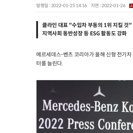
발행일 : 2022-01-25 14:16
지면 :
2022-01-26
클라인 대표 "수입차 부동의 1위 지킬 것"
지역사회 동반성장 등 ESG 활동도 강화
메르세데스-벤츠 코리아가 올해 신형 전기차 
터를 늘린다.