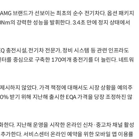
데스-AMG 브랜드가 선보이는 최초의 순수 전기차다. 옵션 패키지
0Nm의 강력한 성능을 발휘한다. 3.4초 만에 정지 상태에서
 충전시설, 전기차 전문가, 정비 시스템 등 관련 인프라도
센터를 중심으로 구축한 170여개 충전기를 더 늘린다. 네트워
 제시하지 않았다. 가격 책정에 대해서도 시장 상황을 예의주
0% 받기 위해 지난해 출시한 EQA 가격을 당장 조정하진 않
화한다. 지난해 운영을 시작한 온라인 신차·중고차 채널 활성
 추가한다. 서비스센터 온라인 예약을 위한 모바일 앱 이용률