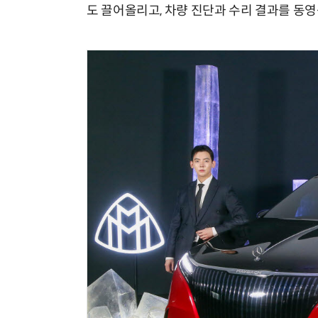
도 끌어올리고, 차량 진단과 수리 결과를 동