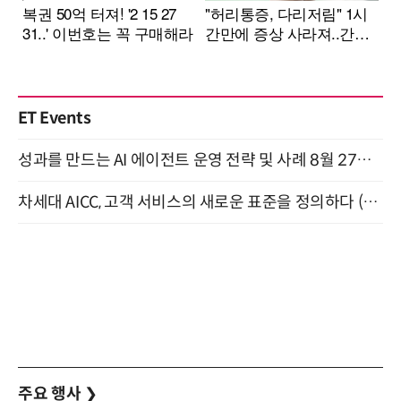
ET Events
성과를 만드는 AI 에이전트 운영 전략 및 사례 8월 27일 개최
차세대 AICC, 고객 서비스의 새로운 표준을 정의하다 (9/9)
주요 행사
❯