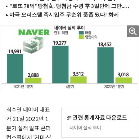
최수연 네이버 대표
관련 통계자료 다운로드
가 21일 2022년 1
네이버 실적 추이
분기 실적 발표 콘퍼
런스콜에서 '커머스'