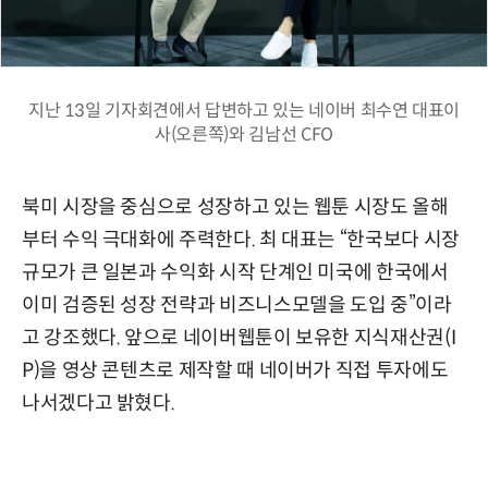
지난 13일 기자회견에서 답변하고 있는 네이버 최수연 대표이
사(오른쪽)와 김남선 CFO
북미 시장을 중심으로 성장하고 있는 웹툰 시장도 올해
부터 수익 극대화에 주력한다. 최 대표는 “한국보다 시장
규모가 큰 일본과 수익화 시작 단계인 미국에 한국에서
이미 검증된 성장 전략과 비즈니스모델을 도입 중”이라
고 강조했다. 앞으로 네이버웹툰이 보유한 지식재산권(I
P)을 영상 콘텐츠로 제작할 때 네이버가 직접 투자에도
나서겠다고 밝혔다.