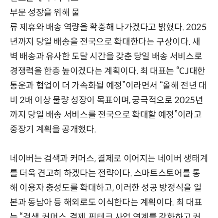
부문 성장을 위해 물
류 제휴와 배송 역량을 확충해 나가겠다고 밝혔다. 2025
년까지 당일 배송을 전국으로 확대한다는 구상이다. 새
벽 배송과 유사한 도달 시간을 갖춘 당일 배송 서비스로
경쟁력을 한층 높이겠다는 계획이다. 최 대표는 “CJ대한
통운과 협업이 더 가속화될 예정”이라면서 “올해 전년 대
비 2배 이상 물량 성장이 목표이며, 궁극적으로 2025년
까지 당일 배송 서비스를 전국으로 확대할 예정”이라고
중장기 계획을 공개했다.
네이버는 검색과 커머스, 결제로 이어지는 네이버 생태계
를 더욱 견고히 하겠다는 전략이다. 스마트스토어를 통
해 이용자 충성도를 확대하고, 이러한 성공 방정식을 일
본과 동남아 등 해외로도 이식한다는 계획이다. 최 대표
는 “검색, 커머스, 결제, 핀테크 사업 연계를 강화하고 커