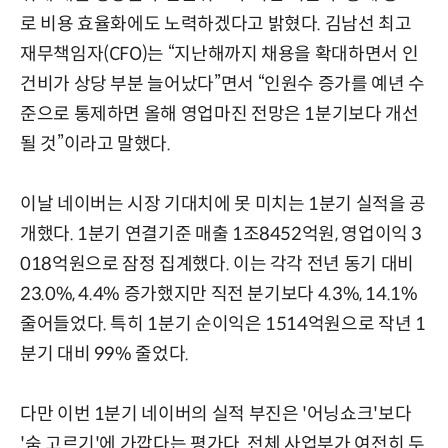
로 비용 효율화에도 노력하겠다고 밝혔다. 김남선 최고
재무책임자(CFO)는 “지난해까지 채용을 확대하면서 인
건비가 상당 부분 늘어났다”면서 “인원수 증가를 예년 수
준으로 통제하면 올해 영업마진 전망은 1분기보다 개선
될 것”이라고 말했다.
이날 네이버는 시장 기대치에 못 미치는 1분기 실적을 공
개했다. 1분기 연결기준 매출 1조8452억원, 영업이익 3
018억원으로 잠정 집계했다. 이는 각각 전년 동기 대비
23.0%, 4.4% 증가했지만 직전 분기보다 4.3%, 14.1%
줄어들었다. 특히 1분기 순이익은 1514억원으로 작년 1
분기 대비 99% 줄었다.
다만 이번 1분기 네이버의 실적 부진은 '어닝쇼크'보다
'숨 고르기'에 가깝다는 평가다. 전체 사업부가 여전히 두