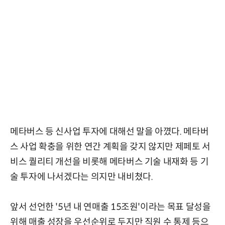
메타버스 등 신사업 투자에 대해선 말을 아꼈다. 메타버
스 사업 확충을 위한 연간 계획을 갖지 않지만 제페토 서
비스 퀄리티 개선을 비롯해 메타버스 기술 내재화 등 기
술 투자에 나서겠다는 의지만 내비쳤다.
앞서 선언한 '5년 내 연매출 15조원'이라는 목표 달성을
위해 매출 성장을 우선순위로 두지만 직원 수 통제 등으