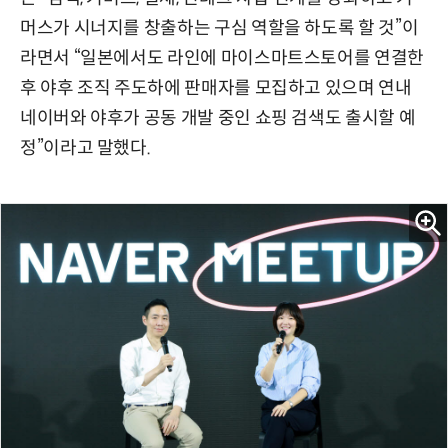
머스가 시너지를 창출하는 구심 역할을 하도록 할 것”이
라면서 “일본에서도 라인에 마이스마트스토어를 연결한
후 야후 조직 주도하에 판매자를 모집하고 있으며 연내
네이버와 야후가 공동 개발 중인 쇼핑 검색도 출시할 예
정”이라고 말했다.