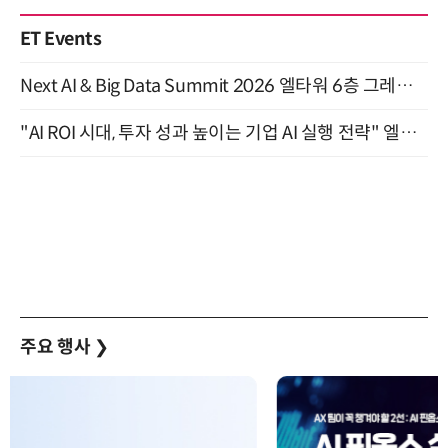
ET Events
Next AI & Big Data Summit 2026 엘타워 6층 그레이스홀 개최 (9/18)
"AI ROI 시대, 투자 성과 높이는 기업 AI 실행 전략" 엘타워 6층 (9월 18일)
주요 행사
❯