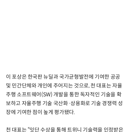
이 포상은 한국판 뉴딜과 국가균형발전에 기여한 공공
및 민간단체와 개인에 주어지는 것으로, 천 대표는 자율
주행 소프트웨어(SW) 개발을 통한 독자적인 기술을 확
보하고 자율주행 기술 국산화·상용화로 기술 경쟁력 성
장에 기여한 점이 높게 평가됐다.
천 대표는 “잇단 수상을 통해 트위니 기술력을 인정받은