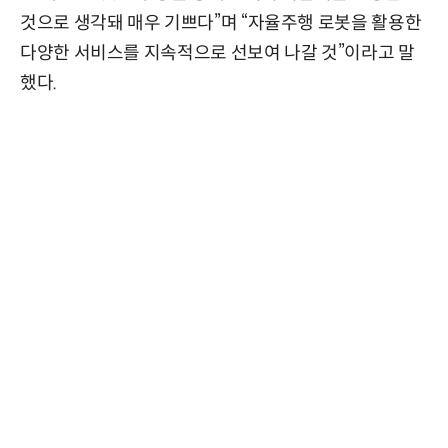
것으로 생각돼 매우 기쁘다”며 “자율주행 로봇을 활용한
다양한 서비스를 지속적으로 선보여 나갈 것”이라고 말
했다.