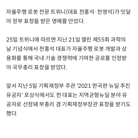
자율주행 로봇 전문 트위니(대표 천홍석·천영석)가 잇달
아 정부 표창을 받은 영예를 안았다.
25일 트위니에 따르면 지난 21일 열린 제55회 과학의
날 기념식에서 천홍석 대표가 자율주행 로봇 개발과 상
용화를 통해 국내 기술 경쟁력에 기여한 공로를 인정받
아 국무총리 표창을 받았다.
앞서 지난 5일 기획재정부 주관 '2021 한국판 뉴딜 추진
유공자' 포상식에서도 천 대표는 지역균형뉴딜 분야 유
공자로 선정돼 부총리 겸 기획재정부장관 표창을 받기도
했다.