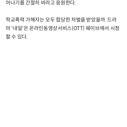
어나기를 간절히 바라고 응원한다.
학교폭력 가해자는 모두 합당한 처벌을 받았을까. 드라
마 '내일'은 온라인동영상서비스(OTT) 웨이브에서 시청
할 수 있다.