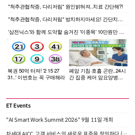
ET Events
"AI Smart Work Summit 2026" 9월 11일 개최
차세대 AICC, 고객 서비스의 새로운 표준을 정의하다 (9/9)