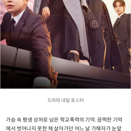
드라마 내일 포스터
가슴 속 평생 상처로 남은 학교폭력의 기억. 끔찍한 기억
에서 벗어나지 못한 채 살아가던 어느 날 가해자가 눈앞