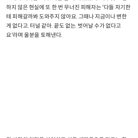
하지 않은 현실에 또 한 번 무너진 피해자는 '다들 자기한
테 피해갈까봐 도와주지 않아요. 그때나 지금이나 변한
게 없다고. 터널 같아. 끝도 없는. 벗어날 수가 없다고
요'라며 울분을 토해낸다.