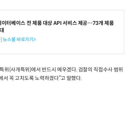
데이터베이스 전 제품 대상 API 서비스 제공…73개 제품
확대
] 뉴스룸 바로가기>
특위(사개특위)에서 반드시 메우겠다. 검찰의 직접수사 범위
에서 꼭 고치도록 노력하겠다”고 말했다.