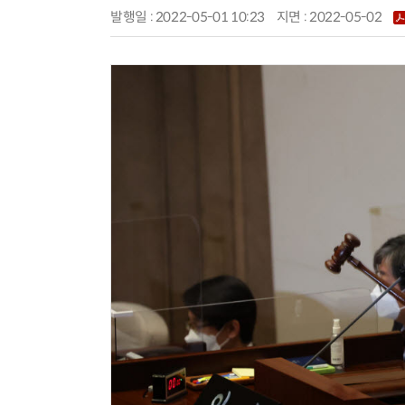
발행일 : 2022-05-01 10:23
지면 :
2022-05-02