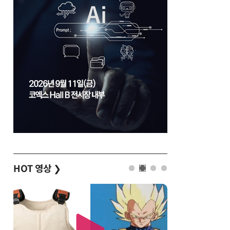
HOT 영상
❯