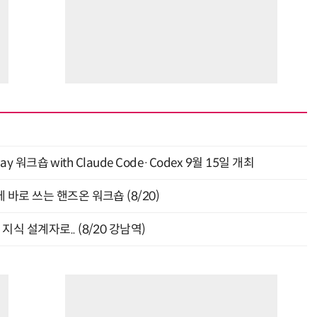
y 워크숍 with Claude Code·Codex 9월 15일 개최
바로 쓰는 핸즈온 워크숍 (8/20)
식 설계자로.. (8/20 강남역)