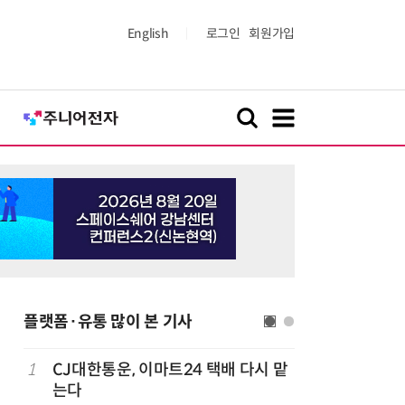
English
로그인
회원가입
플랫폼·유통 많이 본 기사
1
CJ대한통운, 이마트24 택배 다시 맡
6
[뉴스줌인]
준
는다
크'…“내