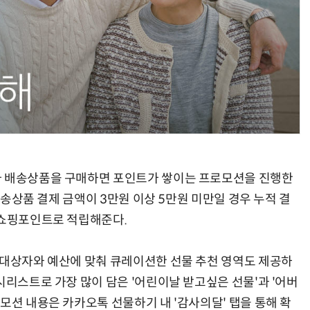
아 배송상품을 구매하면 포인트가 쌓이는 프로모션을 진행한
 배송상품 결제 금액이 3만원 이상 5만원 미만일 경우 누적 결
오쇼핑포인트로 적립해준다.
 대상자와 예산에 맞춰 큐레이션한 선물 추천 영역도 제공하
시리스트로 가장 많이 담은 '어린이날 받고싶은 선물'과 '어버
모션 내용은 카카오톡 선물하기 내 '감사의달' 탭을 통해 확