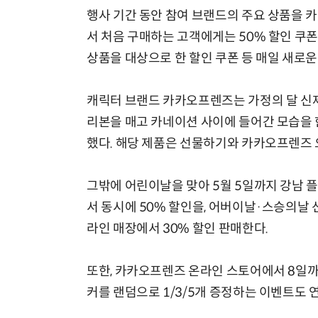
행사 기간 동안 참여 브랜드의 주요 상품을 
서 처음 구매하는 고객에게는 50% 할인 쿠폰
상품을 대상으로 한 할인 쿠폰 등 매일 새로
캐릭터 브랜드 카카오프렌즈는 가정의 달 신제
리본을 매고 카네이션 사이에 들어간 모습을 
했다. 해당 제품은 선물하기와 카카오프렌즈 
그밖에 어린이날을 맞아 5월 5일까지 강남 
서 동시에 50% 할인을, 어버이날·스승의날 
라인 매장에서 30% 할인 판매한다.
또한, 카카오프렌즈 온라인 스토어에서 8일까지
커를 랜덤으로 1/3/5개 증정하는 이벤트도 연