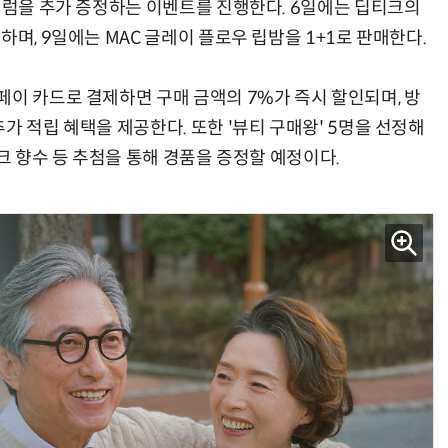
 세럼을 추가 증정하는 이벤트를 진행한다. 6일에는 딥티크의
하며, 9일에는 MAC 글레이 플로우 립밤을 1+1로 판매한다.
페이 카드로 결제하면 구매 금액의 7%가 즉시 할인되며, 방
AI Native Enterprise를 지원하는 AI Ready Data 플랫폼 활용 전략
AI 시대의 옵저버빌리티: GPU·LLM 모니터링부터 AI 기반 장애 대응까지
가 적립 혜택을 제공한다. 또한 '뷰티 구매왕' 5명을 선정해
티크 향수 등 추첨을 통해 경품을 증정할 예정이다.