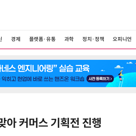
신
경제
플랫폼·유통
과학
정치·정책
오피니언
 맞아 커머스 기획전 진행
6
[뉴스줌인] 쿠팡Inc, 2분기 '어닝쇼
크'…“내년 중순께 유출 사고 전 수