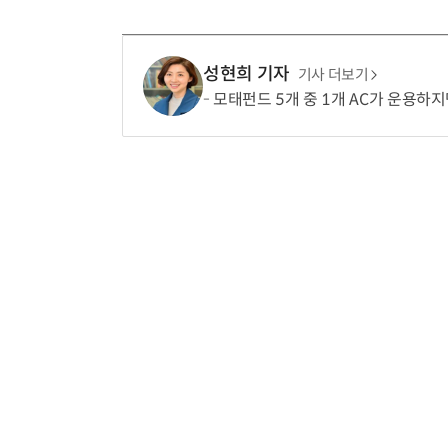
성현희 기자
기사 더보기
모태펀드 5개 중 1개 AC가 운용하