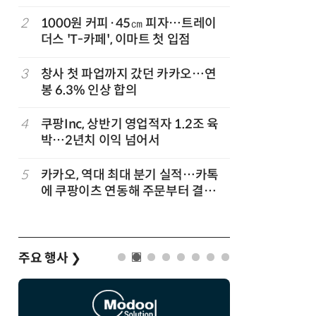
회복”
2
1000원 커피·45㎝ 피자…트레이
7
“쿠팡, 7
더스 'T-카페', 이마트 첫 입점
최대'…
…
3
창사 첫 파업까지 갔던 카카오…연
8
네이버, 
봉 6.3% 인상 합의
분기 기준
…
4
쿠팡Inc, 상반기 영업적자 1.2조 육
9
롯데百, 
박…2년치 이익 넘어서
포켓몬 
…
5
카카오, 역대 최대 분기 실적…카톡
10
배민, 라
에 쿠팡이츠 연동해 주문부터 결제까
무자격 라
지
주요 행사
❯