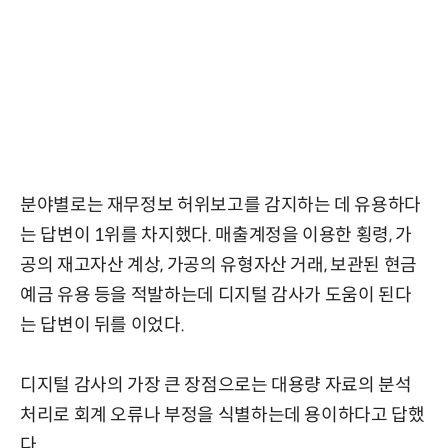
분야별로는 재무정보 허위보고를 감지하는 데 유용하다
는 답변이 1위를 차지했다. 매출계정을 이용한 횡령, 가
공의 재고자산 계상, 가공의 유형자산 거래, 보관된 현금
예금 유용 등을 적발하는데 디지털 감사가 도움이 된다
는 답변이 뒤를 이었다.
디지털 감사의 가장 큰 장점으로는 대용량 자료의 분석
처리로 회계 오류나 부정을 식별하는데 용이하다고 답했
다.