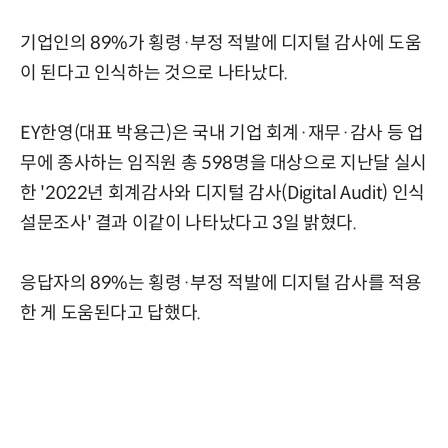
기업인의 89%가 횡령·부정 적발에 디지털 감사에 도움
이 된다고 인식하는 것으로 나타났다.
EY한영(대표 박용근)은 국내 기업 회계·재무·감사 등 업
무에 종사하는 임직원 총 598명을 대상으로 지난달 실시
한 '2022년 회계감사와 디지털 감사(Digital Audit) 인식
설문조사' 결과 이같이 나타났다고 3일 밝혔다.
응답자의 89%는 횡령·부정 적발에 디지털 감사를 적용
한 게 도움된다고 답했다.