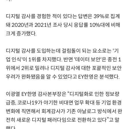
디지털 감사를 경험한 적이 있다는 답변은 39%로 집계
돼 2020년과 2021년 조사 당시 응답률 10%대에 비해
크게 증가했다.
디지털 감사를 도입하는데 걸림돌이 되는 요소로는 '기
업 인식'이 1위를 차지했다. 반면 '데이터 보안'은 종전 1
위에서 2위로 밀려나 디지털 감사에 대한 포괄적인 보안
우려가 완화됐음을 알 수 있었다고 EY한영은 분석했다.
이광열 EY한영 감사본부장은 “디지털화로 인한 정보량
급증, 코로나19가 야기한 비대면 업무 확대 등 기업 환경
변화에 직면해서 회계감사가 기존 아날로그 방식에서 완
전히 새로운 디지털 패러다임으로 전환하고 있다”고 말
했다.