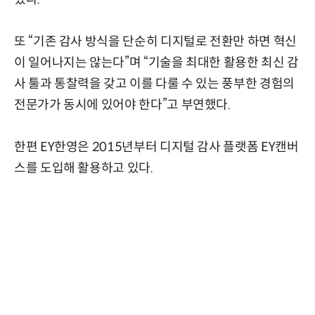
또 “기존 감사 방식을 단순히 디지털로 전환만 하면 혁신
이 일어나지는 않는다”며 “기술을 최대한 활용한 최신 감
사 툴과 통찰력을 갖고 이를 다룰 수 있는 풍부한 경험의
전문가가 동시에 있어야 한다”고 부연했다.
한편 EY한영은 2015년부터 디지털 감사 플랫폼 EY캔버
스를 도입해 활용하고 있다.