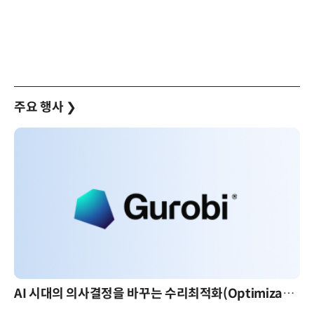
주요 행사
❯
AI 시대의 의사결정을 바꾸는 수리최적화(Optimization): 실제 산업 적용 사례와 활용 전략