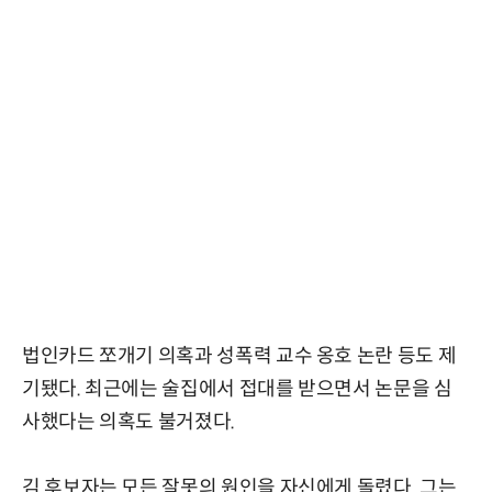
법인카드 쪼개기 의혹과 성폭력 교수 옹호 논란 등도 제
기됐다. 최근에는 술집에서 접대를 받으면서 논문을 심
사했다는 의혹도 불거졌다.
김 후보자는 모든 잘못의 원인을 자신에게 돌렸다. 그는