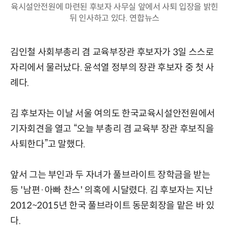
육시설안전원에 마련된 후보자 사무실 앞에서 사퇴 입장을 밝힌
뒤 인사하고 있다. 연합뉴스
김인철 사회부총리 겸 교육부장관 후보자가 3일 스스로
자리에서 물러났다. 윤석열 정부의 장관 후보자 중 첫 사
례다.
김 후보자는 이날 서울 여의도 한국교육시설안전원에서
기자회견을 열고 “오늘 부총리 겸 교육부 장관 후보직을
사퇴한다”고 말했다.
앞서 그는 부인과 두 자녀가 풀브라이트 장학금을 받는
등 '남편·아빠 찬스' 의혹에 시달렸다. 김 후보자는 지난
2012~2015년 한국 풀브라이트 동문회장을 맡은 바 있
다.