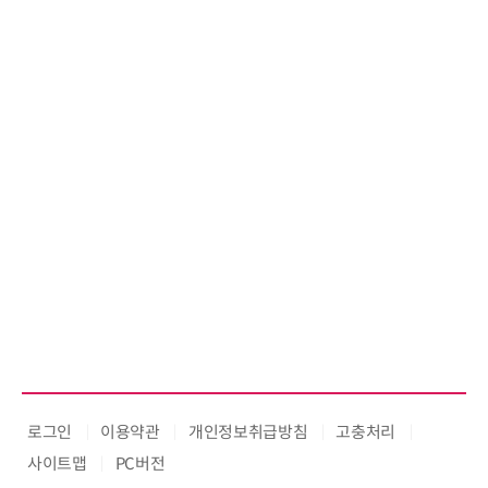
로그인
이용약관
개인정보취급방침
고충처리
사이트맵
PC버전