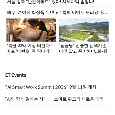
ET Events
"AI Smart Work Summit 2026" 9월 11일 개최
“AI와 함께 일하는 시대 ” - 스마트 워크의 새로운 패러다임 (9/11)