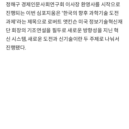
정해구 경제인문사회연구회 이사장 환영사를 시작으로
진행되는 이번 심포지움은 '한국의 향후 과학기술 도전
과제'라는 제목으로 로버트 앳킨슨 미국 정보기술혁신재
단 회장의 기조연설을 필두로 새로운 방향성을 지닌 혁
신 시스템, 새로운 도전과 신기술이란 두 주제로 나눠서
진행됐다.