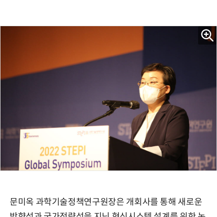
문미옥 과학기술정책연구원장은 개회사를 통해 새로운
방향성과 국가전략성을 지닌 혁신시스템 설계를 위한 논