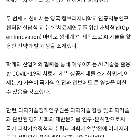
R&D 투자 전략의 중요성에 대해서도 피력했다.
두 번째 세션에서는 영국 캠브리지대학교 인공지능연구
센터장 한남식 교수가 '치료제연구를 위한 개방혁신(Op
en Innovation) 바이오 생태계'란 제목으로 AI 기술을 활
용한 신약 개발 과정을 소개했다.
학계와 산업계의 협력을 통해 이루어지는 AI 기술을 활용
한 COVID-19의 치료제 개발 성공사례를 소개하면서, 이
제는 AI 기술이 국가의 안전과 안보에도 큰 영향을 미칠
수 있음을 강조했다.
한편, 과학기술정책연구원은 과학기술 활동 및 과학기술
과 관련된 경제사회의 제반문제를 연구·분석함으로써
국가 과학기술정책의 수립과 과학기술 발전에 이바지하