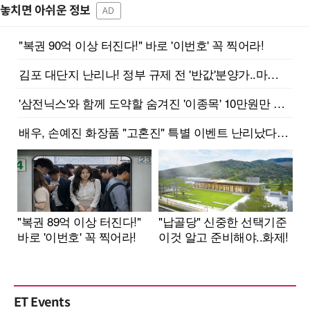
놓치면 아쉬운 정보
AD
ET Events