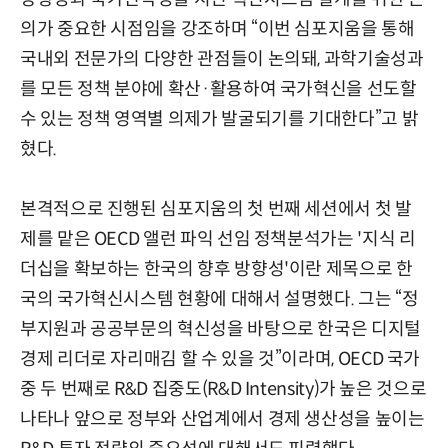
의가 중요한 시점임을 강조하며 “이번 심포지움을 통해
국내외 전문가의 다양한 관점들이 논의돼, 과학기술성과
를 모든 정책 분야에 확산·활용하여 국가혁신을 선도할
수 있는 정책 영역별 의제가 발굴되기를 기대한다”고 밝
혔다.
본격적으로 진행된 심포지움의 첫 번째 세션에서 첫 발
제를 맡은 OECD 앨런 파익 선임 정책분석가는 '지식 리
더십을 확보하는 한국의 향후 방향성'이란 제목으로 한
국의 국가혁신시스템 현황에 대해서 설명했다. 그는 “정
부지원과 공공부문의 혁신성을 바탕으로 한국은 디지털
경제 리더로 자리매김 할 수 있을 것”이라며, OECD 국가
중 두 번째로 R&D 집중도(R&D Intensity)가 높은 것으로
나타나 앞으로 정부와 산업계에서 경제 생산성을 높이는