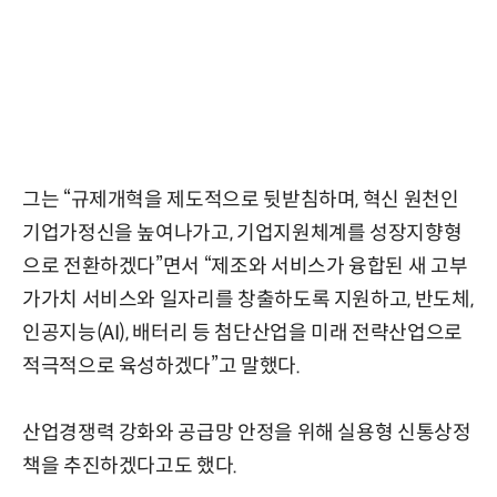
그는 “규제개혁을 제도적으로 뒷받침하며, 혁신 원천인
기업가정신을 높여나가고, 기업지원체계를 성장지향형
으로 전환하겠다”면서 “제조와 서비스가 융합된 새 고부
가가치 서비스와 일자리를 창출하도록 지원하고, 반도체,
인공지능(AI), 배터리 등 첨단산업을 미래 전략산업으로
적극적으로 육성하겠다”고 말했다.
산업경쟁력 강화와 공급망 안정을 위해 실용형 신통상정
책을 추진하겠다고도 했다.