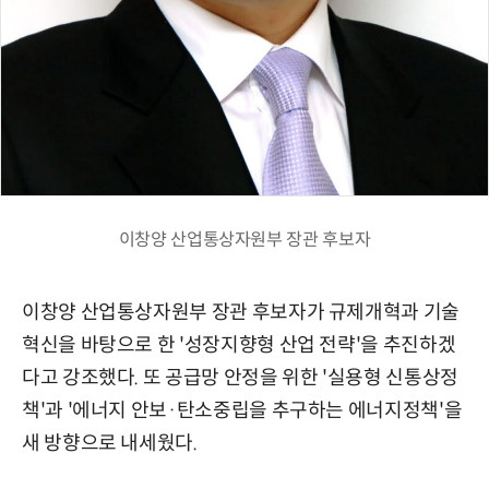
이창양 산업통상자원부 장관 후보자
이창양 산업통상자원부 장관 후보자가 규제개혁과 기술
혁신을 바탕으로 한 '성장지향형 산업 전략'을 추진하겠
다고 강조했다. 또 공급망 안정을 위한 '실용형 신통상정
책'과 '에너지 안보·탄소중립을 추구하는 에너지정책'을
새 방향으로 내세웠다.