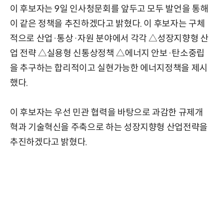
이 후보자는 9일 인사청문회를 앞두고 모두 발언을 통해
이 같은 정책을 추진하겠다고 밝혔다. 이 후보자는 구체
적으로 산업·통상·자원 분야에서 각각 △성장지향형 산
업 전략 △실용형 신통상정책 △에너지 안보·탄소중립
을 추구하는 합리적이고 실현가능한 에너지정책을 제시
했다.
이 후보자는 우선 민관 협력을 바탕으로 과감한 규제개
혁과 기술혁신을 주축으로 하는 성장지향형 산업전략을
추진하겠다고 밝혔다.