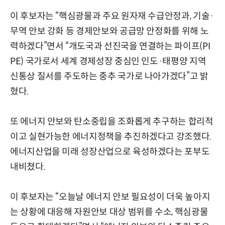
이 후보자는 “핵심광물과 주요 원자재 수급안정과, 기술·
무역 안보 강화 등 경제안보와 공급망 안정화를 위해 노
력하겠다”면서 “개도국과 선진국을 연결하는 파이프(PI
PE) 국가로서 세계 경제성장 중심인 인도·태평양 지역
신통상 질서를 주도하는 중추 국가로 나아가겠다”고 밝
혔다.
또 에너지 안보와 탄소중립을 조화롭게 추구하는 합리적
이고 실현가능한 에너지정책을 추진하겠다고 강조했다.
에너지산업을 미래 성장산업으로 육성하겠다는 포부도
내비쳤다.
이 후보자는 “오늘날 에너지 안보 필요성이 더욱 높아지
는 상황에 대응해 자원안보 대상 범위를 수소, 핵심광물