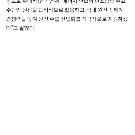
등으로 확대하겠다”면서 “에너지 안보와 탄소중립 주요
수단인 원전을 합리적으로 활용하고, 국내 원전 생태계
경쟁력을 높여 원전 수출 산업화를 적극적으로 지원하겠
다”고 말했다.