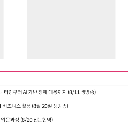
모니터링부터 AI 기반 장애 대응까지 (8/11 생방송)
의 비즈니스 활용 (8월 20일 생방송)
입문과정 (8/20 신논현역)