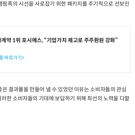
캠핑족의 시선을 사로잡기 위한 패키지를 주기적으로 선보인
계약 1위 포시에스, “기업가치 제고로 주주환원 강화”
룸 바로가기>
 좋은 결과물을 만들어 낼 수 있었던 이유는 소비자들의 관심
이러한 소비자들의 기대에 보답하기 위해 최선의 노력을 다할