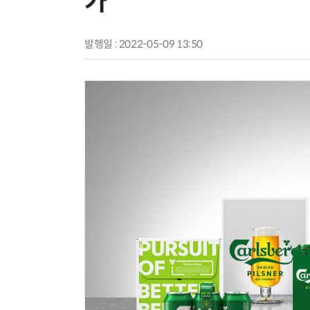
가
발행일 : 2022-05-09 13:50