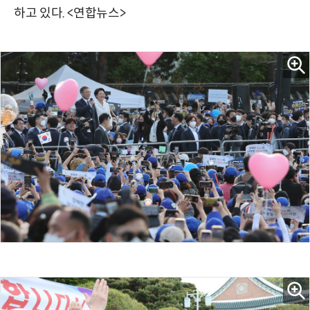
하고 있다. <연합뉴스>