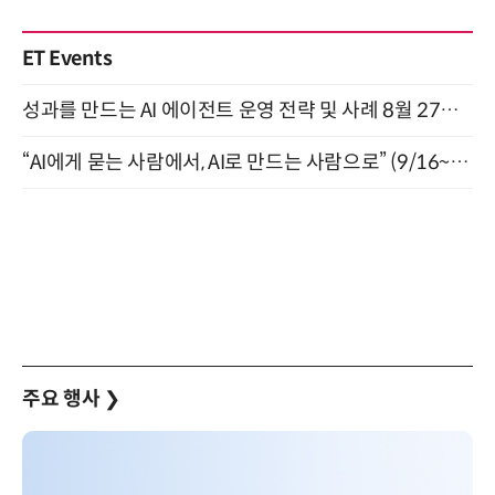
ET Events
성과를 만드는 AI 에이전트 운영 전략 및 사례 8월 27일 개최
“AI에게 묻는 사람에서, AI로 만드는 사람으로” (9/16~17)
주요 행사
❯