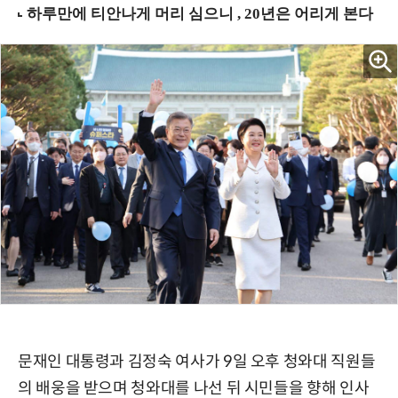
문재인 대통령과 김정숙 여사가 9일 오후 청와대 직원들
의 배웅을 받으며 청와대를 나선 뒤 시민들을 향해 인사