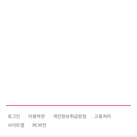
로그인
이용약관
개인정보취급방침
고충처리
사이트맵
PC버전