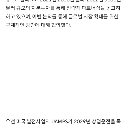
달러 규모의 지분투자를 통해 전략적 파트너십을 공고히
하고 있으며, 이번 논의를 통해 글로벌 시장 확대를 위한
구체적인 방안에 대해 협의했다.
우선 미국 발전사업자 UAMPS가 2029년 상업운전을 목