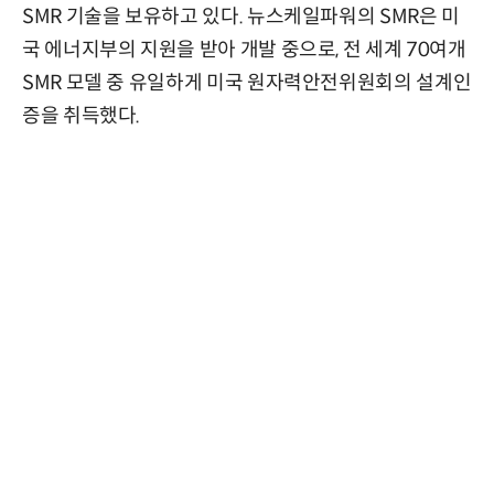
SMR 기술을 보유하고 있다. 뉴스케일파워의 SMR은 미
국 에너지부의 지원을 받아 개발 중으로, 전 세계 70여개
SMR 모델 중 유일하게 미국 원자력안전위원회의 설계인
증을 취득했다.