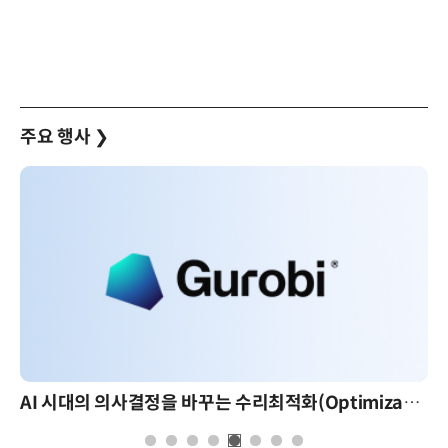
주요 행사
❯
AI 시대의 의사결정을 바꾸는 수리최적화(Optimization): 실제 산업 적용 사례와 활용 전략