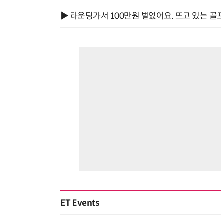
▶ 라운딩가서 100만원 벌었어요. 뜨고 있는 골
ET Events