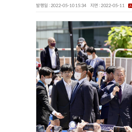
발행일 : 2022-05-10 15:34
지면 :
2022-05-11