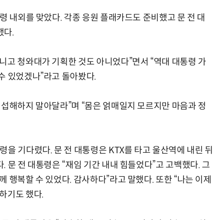
령 내외를 맞았다. 각종 응원 플래카드도 준비했고 문 전 대
했다.
니고 청와대가 기획한 것도 아니었다”면서 “역대 대통령 가
수 있었겠나”라고 돌아봤다.
섭섭해하지 말아달라”며 “몸은 얽매일지 모르지만 마음과 정
을 기다렸다. 문 전 대통령은 KTX를 타고 울산역에 내린 뒤
 문 전 대통령은 “재임 기간 내내 힘들었다”고 고백했다. 그
 행복할 수 있었다. 감사하다”라고 말했다. 또한 “나는 이제
하기도 했다.