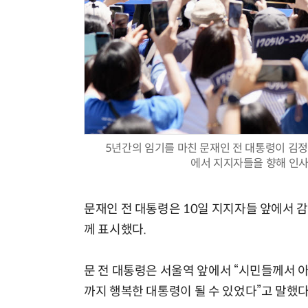
5년간의 임기를 마친 문재인 전 대통령이 김정
에서 지지자들을 향해 인사
문재인 전 대통령은 10일 지지자들 앞에서 
께 표시했다.
문 전 대통령은 서울역 앞에서 “시민들께서 
까지 행복한 대통령이 될 수 있었다”고 말했다