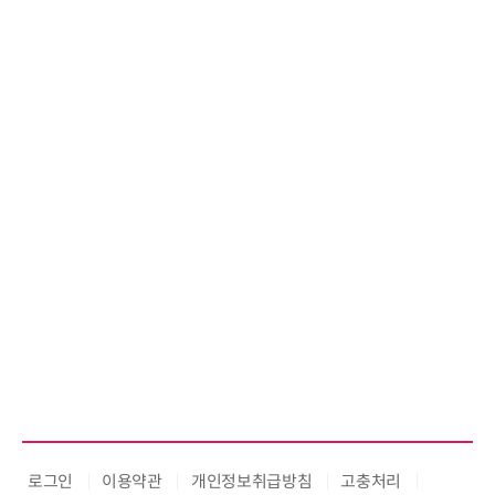
로그인
이용약관
개인정보취급방침
고충처리