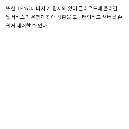
또한 ‘LENA 매니저’가 탑재돼 있어 클라우드에 올라간
웹서비스의 운영과 장애 상황을 모니터링하고 서버를 손
쉽게 제어할 수 있다.