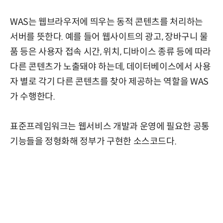
WAS는 웹브라우저에 띄우는 동적 콘텐츠를 처리하는
서버를 뜻한다. 예를 들어 웹사이트의 광고, 장바구니 물
품 등은 사용자 접속 시간, 위치, 디바이스 종류 등에 따라
다른 콘텐츠가 노출돼야 하는데, 데이터베이스에서 사용
자 별로 각기 다른 콘텐츠를 찾아 제공하는 역할을 WAS
가 수행한다.
표준프레임워크는 웹서비스 개발과 운영에 필요한 공통
기능들을 정형화해 정부가 구현한 소스코드다.