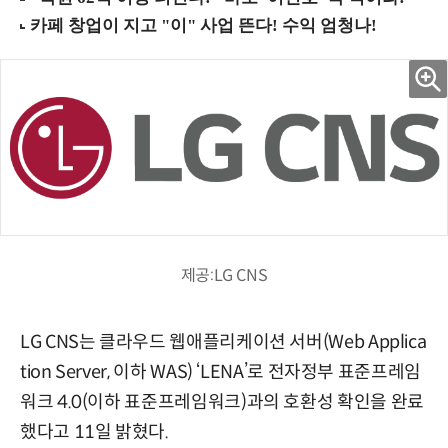
제공:LG CNS
LG CNS는 클라우드 웹애플리케이션 서버(Web Applica
tion Server, 이하 WAS) ‘LENA’로 전자정부 표준프레임
워크 4.0(이하 표준프레임워크)과의 호환성 확인을 완료
했다고 11일 밝혔다.