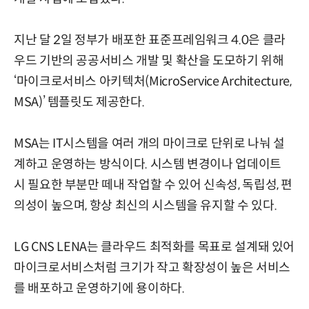
지난 달 2일 정부가 배포한 표준프레임워크 4.0은 클라
우드 기반의 공공서비스 개발 및 확산을 도모하기 위해
‘마이크로서비스 아키텍처(MicroService Architecture,
MSA)’ 템플릿도 제공한다.
MSA는 IT시스템을 여러 개의 마이크로 단위로 나눠 설
계하고 운영하는 방식이다. 시스템 변경이나 업데이트
시 필요한 부분만 떼내 작업할 수 있어 신속성, 독립성, 편
의성이 높으며, 항상 최신의 시스템을 유지할 수 있다.
LG CNS LENA는 클라우드 최적화를 목표로 설계돼 있어
마이크로서비스처럼 크기가 작고 확장성이 높은 서비스
를 배포하고 운영하기에 용이하다.