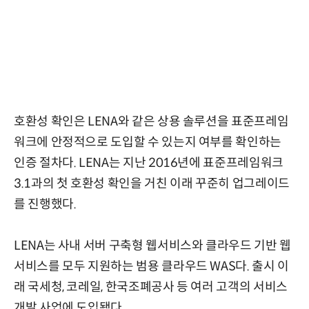
호환성 확인은 LENA와 같은 상용 솔루션을 표준프레임
워크에 안정적으로 도입할 수 있는지 여부를 확인하는
인증 절차다. LENA는 지난 2016년에 표준프레임워크
3.1과의 첫 호환성 확인을 거친 이래 꾸준히 업그레이드
를 진행했다.
LENA는 사내 서버 구축형 웹서비스와 클라우드 기반 웹
서비스를 모두 지원하는 범용 클라우드 WAS다. 출시 이
래 국세청, 코레일, 한국조폐공사 등 여러 고객의 서비스
개발 사업에 도입됐다.