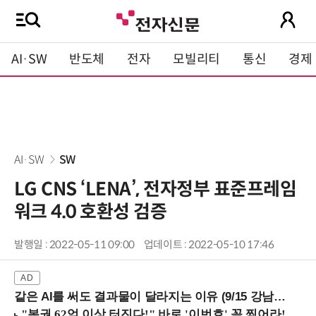
AI·SW
반도체
전자
모빌리티
통신
경제
AI·SW
SW
LG CNS ‘LENA’, 전자정부 표준프레임
워크 4.0 호환성 검증
발행일 : 2022-05-11 09:00
업데이트 : 2022-05-10 17:46
같은 AI를 써도 결과물이 달라지는 이유 (9/15 강남역)