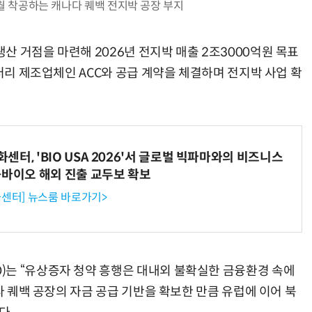
월 착공하는 캐나다 퀘백 전지박 공장 부지
 거점을 마련해 2026년 전지박 매출 2조3000억원 목표
배터리 제조업체인 ACC와 공급 계약을 체결하며 전지박 사업 확
터, 'BIO USA 2026'서 글로벌 빅파마와의 비즈니스
-바이오 해외 진출 교두보 확보
센터] 뉴스룸 바로가기>
)는 “유상증자 청약 흥행은 대내외 불확실한 금융환경 속에
다 퀘백 공장의 자금 공급 기반을 확보한 만큼 유럽에 이어 북