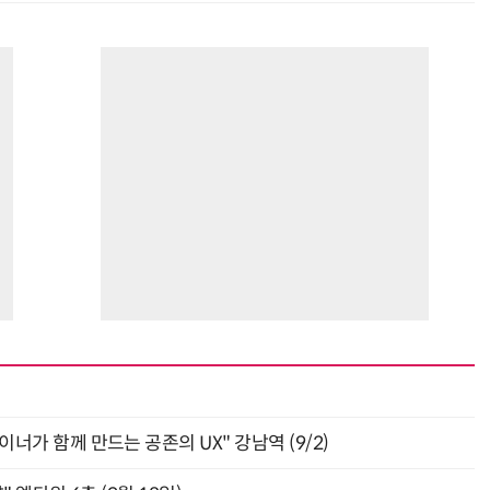
자이너가 함께 만드는 공존의 UX" 강남역 (9/2)