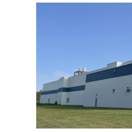
체계화 된 데이터가 곧 AI 시대의 경쟁력이다