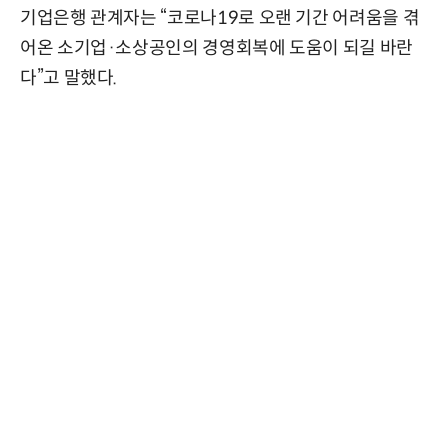
기업은행 관계자는 “코로나19로 오랜 기간 어려움을 겪
어온 소기업·소상공인의 경영회복에 도움이 되길 바란
다”고 말했다.