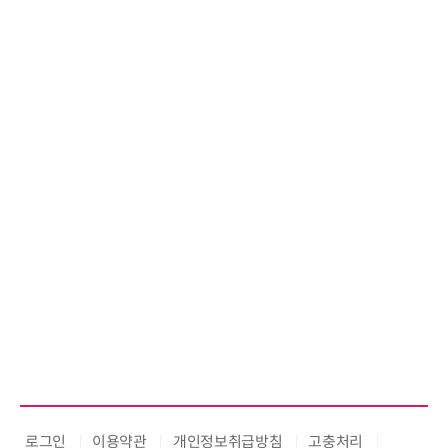
로그인
이용약관
개인정보취급방침
고충처리