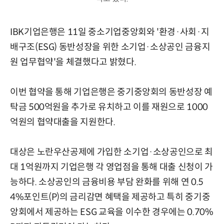
IBK기업은행은 11일 중소기업중앙회와 '환경·사회·지
배구조(ESG) 동반성장을 위한 소기업·소상공인 금융지
원 업무협약'을 체결했다고 밝혔다.
이번 협약을 통해 기업은행은 중기중앙회의 동반성장 예
탁금 500억원을 추가로 유치하고 이를 재원으로 1000
억원의 협약대출을 지원한다.
대상은 노란우산공제에 가입한 소기업·소상공인으로 최
대 1억원까지 기업은행 각 영업점을 통해 대출 신청이 가
능하다. 소상공인의 금융비용 부담 완화를 위해 연 0.5
4%포인트(P)의 금리감면 혜택을 제공하고 특히 중기중
앙회에서 제공하는 ESG 교육을 이수한 경우에는 0.70%