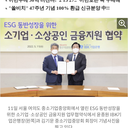
11일 서울 여의도 중소기업중앙회에서 열린 ESG 동반성장을
위한 소기업·소상공인 금융지원 업무협약식에서 윤종원 IBK기
업은행장(왼쪽)과 김기문 중소기업중앙회 회장이 기념사진을
찍고 있다.