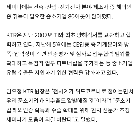
세미나에는 건축·산업·전기전자 분야 제조사 중 해외인
증 취득이 필요한 중소기업 80여곳이 참여했다.
KTR은 지난 2007년 TI와 최초 양해각서를 교환하고 협
력하고 있다. 지난해 5월에는 CE인증 중 기계분야와 방
폭·압력장비 관련 인증평가 및 심사로 업무협력 범위를
확대하고 독점적 업무 파트너십을 추가하는 등 중소기업
유럽 수출을 지원하기 위한 협력을 강화하고 있다.
권오정 KTR 원장은 “전세계가 위드코로나로 접어들면서
우리 중소기업 해외수출도 활발해질 것”이라며 “중소기
업 해외인증 획득과 수출 확대를 위해 현지 전문가 초청
세미나가 도움이 되길 바란다”고 말했다.