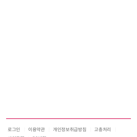
로그인
이용약관
개인정보취급방침
고충처리