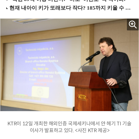
KTR이 12일 개최한 해외인증 국제세키나에서 얀 헤기 TI 기술
이사가 발표하고 있다. <사진 KTR 제공>