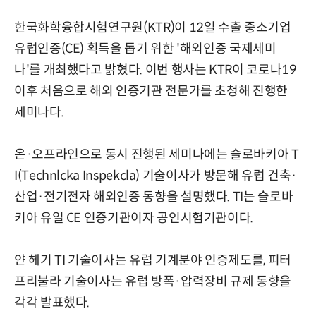
한국화학융합시험연구원(KTR)이 12일 수출 중소기업
유럽인증(CE) 획득을 돕기 위한 '해외인증 국제세미
나'를 개최했다고 밝혔다. 이번 행사는 KTR이 코로나19
이후 처음으로 해외 인증기관 전문가를 초청해 진행한
세미나다.
온·오프라인으로 동시 진행된 세미나에는 슬로바키아 T
I(Technlcka Inspekcla) 기술이사가 방문해 유럽 건축·
산업·전기전자 해외인증 동향을 설명했다. TI는 슬로바
키아 유일 CE 인증기관이자 공인시험기관이다.
얀 헤기 TI 기술이사는 유럽 기계분야 인증제도를, 피터
프리불라 기술이사는 유럽 방폭·압력장비 규제 동향을
각각 발표했다.