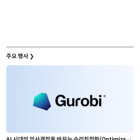
주요 행사
❯
AI 시대의 의사결정을 바꾸는 수리최적화(Optimization): 실제 산업 적용 사례와 활용 전략