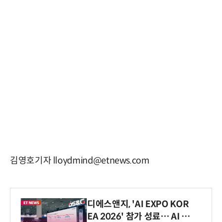
김영호기자 lloydmind@etnews.com
디에스앤지, 'AI EXPO KOR
EA 2026' 참가 성료… AI 전