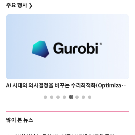
주요 행사
❯
AI 시대의 의사결정을 바꾸는 수리최적화(Optimization): 실제 산업 적용 사례와 활용 전략
많이 본 뉴스