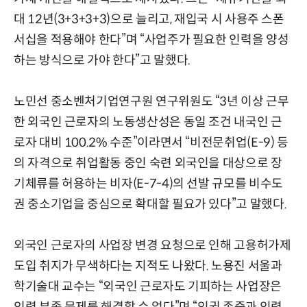
대 12년(3+3+3+3)으로 늘리고, 재입국 시 사용주 스폰
서십을 적용해야 한다”며 “사업주가 필요한 인력을 양성
하는 방식으로 가야 한다”고 말했다.
노민선 중소벤처기업연구원 연구위원도 “3년 이상 근무
한 외국인 근로자의 노동생산성은 동일 조건 내국인 근
로자 대비 100.2% 수준”이라면서 “비전문취업(E-9) 등
의 자격으로 취업활동 중인 숙련 외국인을 대상으로 장
기체류를 허용하는 비자(E-7-4)의 선발 규모를 비수도
권 중소기업을 중심으로 확대할 필요가 있다”고 말했다.
외국인 근로자의 사업장 변경 요청으로 인해 고용허가제
도입 취지가 무색하다는 지적도 나왔다. 노용진 서울과
학기술대 교수는 “외국인 근로자도 기피하는 사업장은