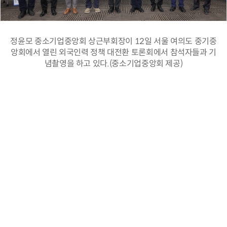
정윤모 중소기업중앙회 상근부회장이 12일 서울 여의도 중기중
앙회에서 열린 외국인력 정책 대전환 토론회에서 참석자들과 기
념촬영을 하고 있다.(중소기업중앙회 제공)