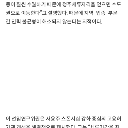
동이 훨씬 수월하기 때문에 정주체류자격을 얻으면 수도
권으로 이동한다”고 설명했다. 때문에 지역·업종·부문
간 인력 불균형이 해소되지 않는다는 지적이다.
이 선임연구위원은 사용주 스폰서십 강화 중심의 고용허
가제 개선을 해결책으로 제시했다. 그는 “체류기간을 최