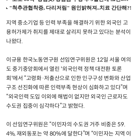
지역 중소기업 등 인력 부족을 해결하기 위한 외국인 고
용허가제가 취지를 제대로 살리지 못하고 있다는 분석이
나왔다.
이규용 한국노동연구원 선임연구위원은 12일 서울 여의
도 중기중앙회에서 열린 '외국인력 정책 대전환 토론
회'에서 “고령화·저출산으로 인한 인구구성 변화와 산업
구조 선진화에 따른 인력부족 현상이 심화하고 있다”며
“외국인력 도입 이외에 해법이 없지만 외국인 근로자도
수도권 집중이 심각하다”고 밝혔다.
이 선임연구위원은 “이민자의 수도권 거주 비중은 59.
4%, 재외동포는 약 80%에 달한다”며 “이민자는 지역 이