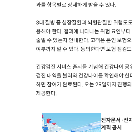
과를 항목별로 상세하게 받을 수 있다.
3대 질병 중 심장질환과 뇌혈관질환 위험도도
응해야 한다. 결과에 나타나는 위험 요인부터
줄일 수 있는지 안내한다. 고객은 본인 보험
여부까지 알 수 있다. 동의한다면 보험 점검도
건강검진 서비스 출시를 기념해 건강나이 공
검진 내역을 불러와 건강나이를 확인해야 한다.
하면 참여가 완료된다. 오는 29일까지 진행되
제공한다.
전자문서·전자
계획 공시