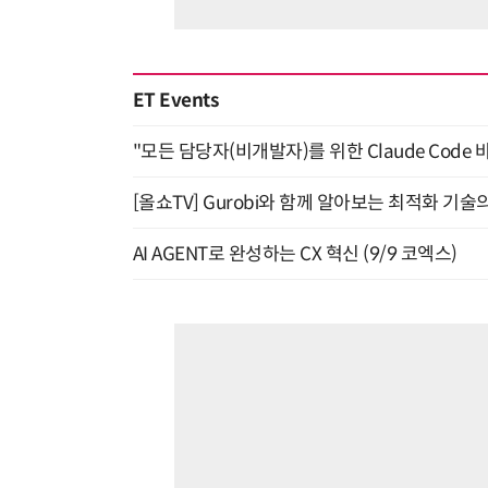
ET Events
"모든 담당자(비개발자)를 위한 Claude Code 
[올쇼TV] Gurobi와 함께 알아보는 최적화 기술
AI AGENT로 완성하는 CX 혁신 (9/9 코엑스)