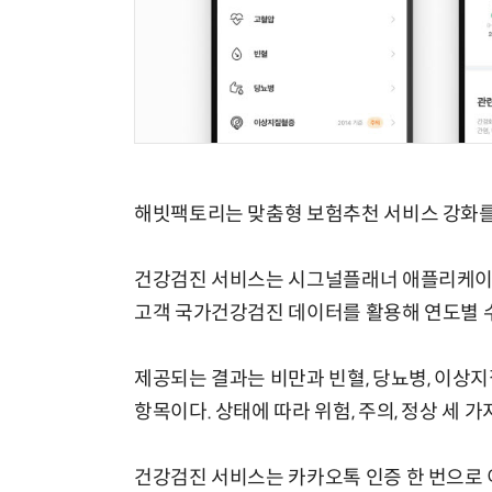
해빗팩토리는 맞춤형 보험추천 서비스 강화를 
건강검진 서비스는 시그널플래너 애플리케이션
고객 국가건강검진 데이터를 활용해 연도별 수
제공되는 결과는 비만과 빈혈, 당뇨병, 이상지
항목이다. 상태에 따라 위험, 주의, 정상 세 
건강검진 서비스는 카카오톡 인증 한 번으로 