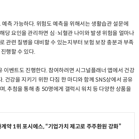
 예측 가능하다. 위험도 예측을 위해서는 생활습관 설문에
 해당 요인을 관리하면 심·뇌혈관 나이와 발생 위험을 얼마나
으로 관련 질병을 대비할 수 있는지부터 보험 보장 충분과 부족
 진행할 수 있다.
유 이벤트도 진행한다. 참여하려면 시그널플래너 앱에서 건강
 건강을 지키기 위한 다짐 한 마디와 함께 SNS상에서 공유
며, 추첨을 통해 총 50명에게 갤럭시 워치 등 다양한 상품을
계약 1위 포시에스, “기업가치 제고로 주주환원 강화”