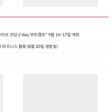
바이브 코딩 2-day 부트캠프" 9월 16~17일 개최
의 비즈니스 활용 (8월 20일 생방송)