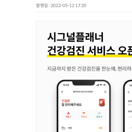
발행일 : 2022-05-12 17:20