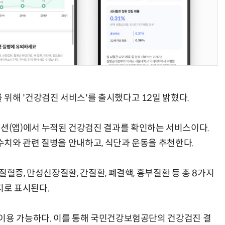
AI Native Enterprise를 지원하는 AI Ready Data 플랫폼 활용 전략
AI 시대의 옵저버빌리티: GPU·LLM 모니터링부터 AI 기반 장애 대응까지
위해 '건강검진 서비스'를 출시했다고 12일 밝혔다.
(앱)에서 누적된 건강검진 결과를 확인하는 서비스이다.
치와 관련 질병을 안내하고, 식단과 운동을 추천한다.
질혈증, 만성신장질환, 간질환, 폐결핵, 흉부질환 등 총 8가지
가지로 표시된다.
이용 가능하다. 이를 통해 국민건강보험공단의 건강검진 결