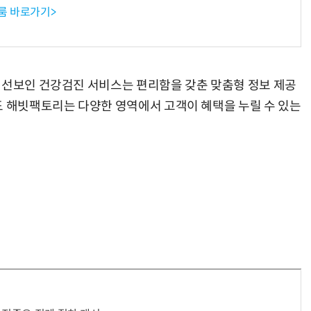
룸 바로가기>
 선보인 건강검진 서비스는 편리함을 갖춘 맞춤형 정보 제공
도 해빗팩토리는 다양한 영역에서 고객이 혜택을 누릴 수 있는