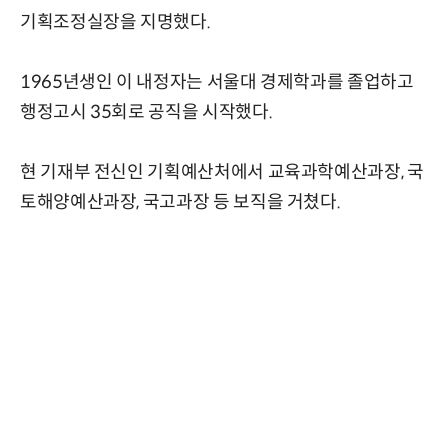
기획조정실장을 지명했다.
1965년생인 이 내정자는 서울대 경제학과를 졸업하고
행정고시 35회로 공직을 시작했다.
현 기재부 전신인 기획예산처에서 교육과학예산과장, 국
토해양예산과장, 국고과장 등 보직을 거쳤다.