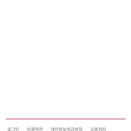
로그인
이용약관
개인정보취급방침
고충처리