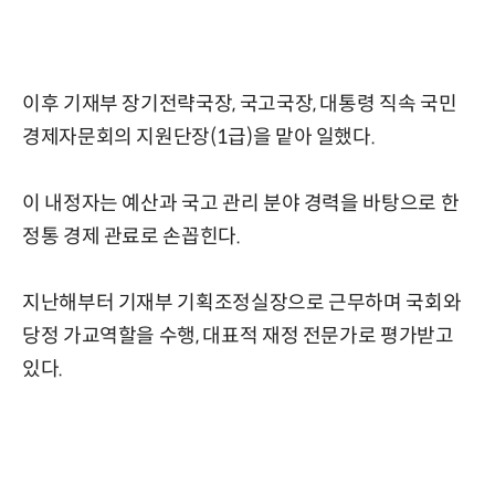
이후 기재부 장기전략국장, 국고국장, 대통령 직속 국민
경제자문회의 지원단장(1급)을 맡아 일했다.
이 내정자는 예산과 국고 관리 분야 경력을 바탕으로 한
정통 경제 관료로 손꼽힌다.
지난해부터 기재부 기획조정실장으로 근무하며 국회와
당정 가교역할을 수행, 대표적 재정 전문가로 평가받고
있다.