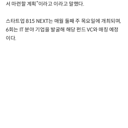
서 마련할 계획”이라고 이라고 말했다.
스타트업 815 NEXT는 매월 둘째 주 목요일에 개최되며,
6회는 IT 분야 기업을 발굴해 해당 펀드 VC와 매칭 예정
이다.