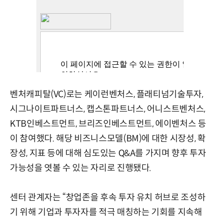
벤처캐피탈(VC)로는 케이런벤처스, 플래티넘기술투자,
시그나이트파트너스, 캡스톤파트너스, 어니스트벤처스,
KTB인베스트먼트, 브리즈인베스트먼트, 에이벤처스 등
이 참여했다. 해당 비즈니스모델(BM)에 대한 시장성, 확
장성, 지표 등에 대해 심도있는 Q&A를 가지며 향후 투자
가능성을 엿볼 수 있는 자리로 진행됐다.
센터 관계자는 “창업존을 후속 투자 유치 허브로 조성하
기 위해 기업과 투자자를 적극 매칭하는 기회를 지속해