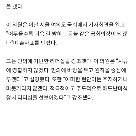
을 냈다.
이 의원은 이날 서울 여의도 국회에서 기자회견을 열고
“어두울수록 더욱 길 밝히는 등불 같은 국회의장이 되겠
다”며 출사표를 던졌다.
그는 민의에 기반한 리더십을 강조했다. 이 의원은 “시류
에 영합하지 않겠다. 민의에 바탕을 두고 원칙을 중심에
두겠다”고 설명했다. 또한 “어떠한 현안이든 주저하거나
머뭇거리지 않겠다. 적극적이고 주도적으로 쾌도난마식
정치 리더십을 선보이겠다”고 강조했다.