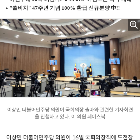
이상민 더불어민주당 의원이 국회의장 출마와 관련한 기자회견
을 진행하고 있다. 이 의원 페이스북
이상민 더불어민주당 의원이 16일 국회의장직에 도전장