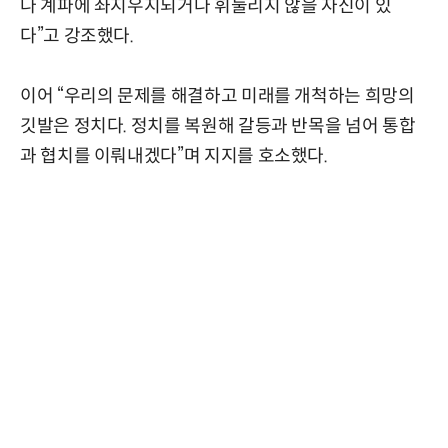
나 계파에 좌지우지되거나 휘둘리지 않을 자신이 있
다”고 강조했다.
이어 “우리의 문제를 해결하고 미래를 개척하는 희망의
깃발은 정치다. 정치를 복원해 갈등과 반목을 넘어 통합
과 협치를 이뤄내겠다”며 지지를 호소했다.