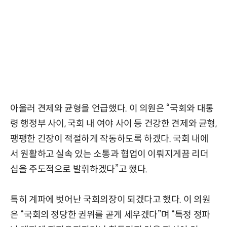
아울러 견제와 균형을 언급했다. 이 의원은 “국회와 대통
령 행정부 사이, 국회 내 여야 사이 등 건강한 견제와 균형,
팽팽한 긴장이 적절하게 작동하도록 하겠다. 국회 내에
서 원활하고 실속 있는 소통과 협업이 이뤄지게끔 리더
십을 주도적으로 발휘하겠다”고 했다.
특히 계파에 벗어난 국회의장이 되겠다고 했다. 이 의원
은 “국회의 정당한 권위를 곧게 세우겠다”며 “특정 정파