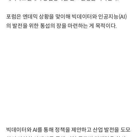
포럼은 엔데믹 상황을 맞이해 빅데이터와 인공지능(AI)
의 발전을 위한 통섭의 장을 마련하는 게 목적이다.
빅데이터와 AI를 통해 정책을 제안하고 산업 발전을 도모