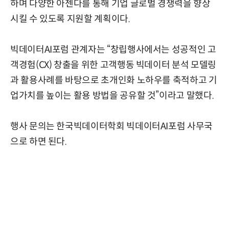
하며 다양한 아젠다를 통해 기업 글로벌 경쟁력을 향상
시킬 수 있도록 지원할 계획이다.
빅데이터AI포럼 관계자는 “창립행사에서는 성공적인 고
객경험(CX) 창출을 위한 고객행동 빅데이터 분석 모델링
과 활용사례를 바탕으로 초개인화 노하우를 축적하고 기
업가치를 높이는 활용 방법을 공유할 것”이라고 말했다.
행사 문의는 한국빅데이터학회 빅데이터AI포럼 사무국
으로 하면 된다.