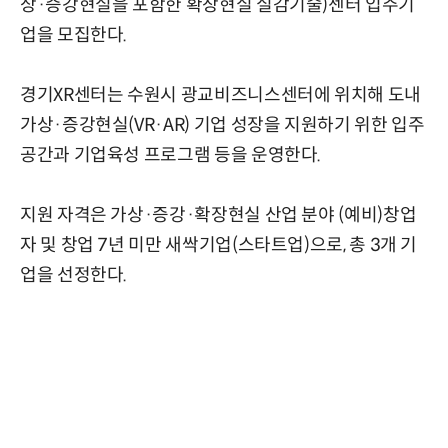
상·증강현실을 포함한 확장현실 실감기술)센터 입주기
업을 모집한다.
경기XR센터는 수원시 광교비즈니스센터에 위치해 도내
가상·증강현실(VR·AR) 기업 성장을 지원하기 위한 입주
공간과 기업육성 프로그램 등을 운영한다.
지원 자격은 가상·증강·확장현실 산업 분야 (예비)창업
자 및 창업 7년 미만 새싹기업(스타트업)으로, 총 3개 기
업을 선정한다.