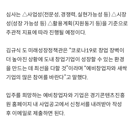
심사는 △사업성(전문성, 경쟁력, 실현가능성 등) △시장
성(성장 가능성 등) △활용계획(지원동기 등)을 기준으로
주관적 지표에 따라 진행될 예정이다.
김규식 도 미래성장정책관은 “코로나19로 창업 장벽이
더 높아진 상황에 도내 창업기업이 성장할 수 있는 환경
을 만드는 데 최선을 다할 것”이라며 “예비창업자와 새싹
기업의 많은 참여를 바란다”고 말했다.
입주를 희망하는 예비창업자와 기업은 경기콘텐츠진흥
원
홈페이지
내 사업공고에서 신청서를 내려받아 작성
후 이메일로 제출하면 된다.