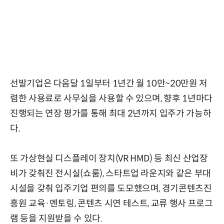
선발기업은 다음달 1일부터 1년간 월 10만~20만원 저
렴한 사용료로 사무실을 사용할 수 있으며, 향후 1년마다
진행되는 연장 평가를 통해 최대 2년까지 입주가 가능하
다.
또 가상현실 디스플레이 장치(VR HMD) 등 최신 산업장
비가 갖춰진 전시실(쇼룸), 스타트업 라운지와 같은 부대
시설을 갖춰 입주기업 편의를 도모했으며, 경기콘텐츠진
흥원 교육·멘토링, 콘텐츠 시연 테스트, 교류 행사 프로그
램 등을 지원받을 수 있다.