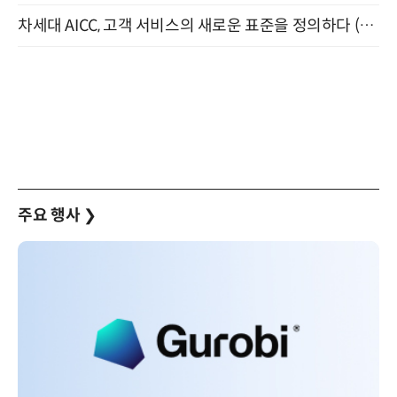
차세대 AICC, 고객 서비스의 새로운 표준을 정의하다 (9/9)
주요 행사
❯