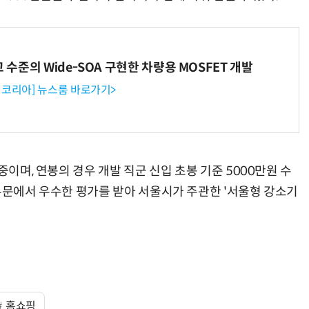
고 수준의 Wide-SOA 구현한 차량용 MOSFET 개발
코리아] 뉴스룸 바로가기>
중이며, 연봉의 경우 개발 직군 신입 초봉 기준 5000만원 수
 부문에서 우수한 평가를 받아 서울시가 주관한 '서울형 강소기
홈쇼핑