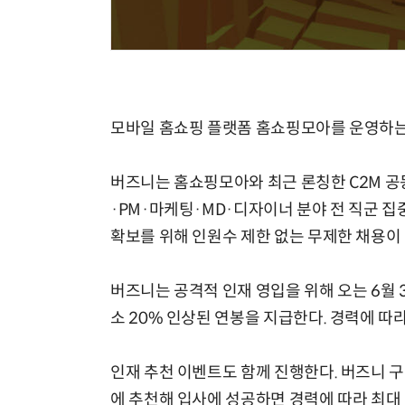
모든 업무 담당자(비개발자)를 위한 온톨로지 기반 AI 지식체계 설계 1-day 워크숍
모바일 홈쇼핑 플랫폼 홈쇼핑모아를 운영하는
버즈니는 홈쇼핑모아와 최근 론칭한 C2M 공
·PM·마케팅·MD·디자이너 분야 전 직군 집
확보를 위해 인원수 제한 없는 무제한 채용이
버즈니는 공격적 인재 영입을 위해 오는 6월 
소 20% 인상된 연봉을 지급한다. 경력에 따
인재 추천 이벤트도 함께 진행한다. 버즈니 
에 추천해 입사에 성공하면 경력에 따라 최대 