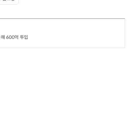
올해 600억 투입