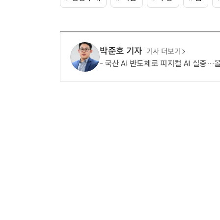
박준호 기자
기사 더보기
국산 AI 반도체로 피지컬 AI 실증…