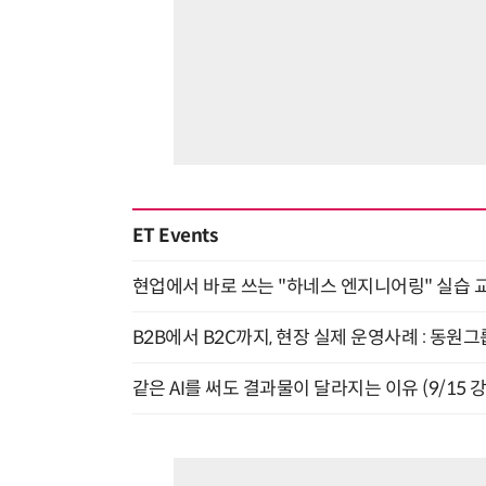
ET Events
현업에서 바로 쓰는 "하네스 엔지니어링" 실습 교
B2B에서 B2C까지, 현장 실제 운영사례 : 동원그
같은 AI를 써도 결과물이 달라지는 이유 (9/15 