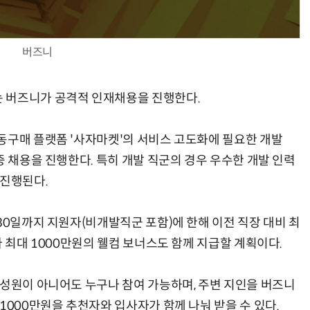
버즈니
AI 핀옵스 실전 세미나: 폭증하는 AI 토큰 비용 관리 전략
2026 전자신문 테크데이
 버즈니가 공격적 인재채용을 진행한다.
동구매 플랫폼 '사자마켓'의 서비스 고도화에 필요한 개발
중 채용을 진행한다. 특히 개발 직군의 경우 우수한 개발 인력
 진행된다.
30일까지 지원자(비개발직군 포함)에 한해 이전 직장 대비 최
라 최대 1000만원의 웰컴 보너스도 함께 지급할 계획이다.
구성원이 아니어도 누구나 참여 가능하며, 주변 지인을 버즈니
1000만원을 추천자와 입사자가 함께 나눠 받을 수 있다.