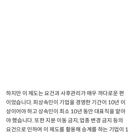
하지만 이 제도는 요건과 사후관리가 매우 까다로운 편
이었습니다. 피상속인이 기업을 경영한 기간이 10년 이
상이어야 하고 상속인이 최소 10년 동안 대표직을 맡아
야 했습니다. 또한 지분 이동 금지, 업종 변경 금지 등의
요건으로 인하여 이 제도를 활용해 승계를 하는 기업이 1