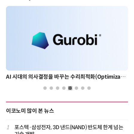
AI 시대의 의사결정을 바꾸는 수리최적화(Optimization): 실제 산업 적용 사례와 활용 전략
이코노미 많이 본 뉴스
1
포스텍·삼성전자, 3D 낸드(NAND) 반도체 한계 넘는