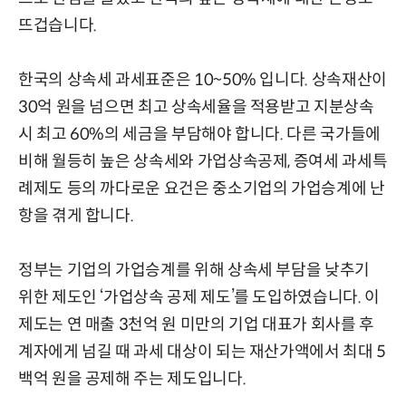
뜨겁습니다.
한국의 상속세 과세표준은 10~50% 입니다. 상속재산이
30억 원을 넘으면 최고 상속세율을 적용받고 지분상속
시 최고 60%의 세금을 부담해야 합니다. 다른 국가들에
비해 월등히 높은 상속세와 가업상속공제, 증여세 과세특
례제도 등의 까다로운 요건은 중소기업의 가업승계에 난
항을 겪게 합니다.
정부는 기업의 가업승계를 위해 상속세 부담을 낮추기
위한 제도인 ‘가업상속 공제 제도’를 도입하였습니다. 이
제도는 연 매출 3천억 원 미만의 기업 대표가 회사를 후
계자에게 넘길 때 과세 대상이 되는 재산가액에서 최대 5
백억 원을 공제해 주는 제도입니다.