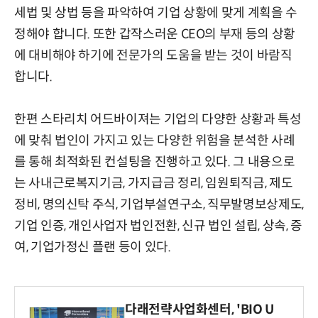
세법 및 상법 등을 파악하여 기업 상황에 맞게 계획을 수
정해야 합니다. 또한 갑작스러운 CEO의 부재 등의 상황
에 대비해야 하기에 전문가의 도움을 받는 것이 바람직
합니다.
한편 스타리치 어드바이져는 기업의 다양한 상황과 특성
에 맞춰 법인이 가지고 있는 다양한 위험을 분석한 사례
를 통해 최적화된 컨설팅을 진행하고 있다. 그 내용으로
는 사내근로복지기금, 가지급금 정리, 임원퇴직금, 제도
정비, 명의신탁 주식, 기업부설연구소, 직무발명보상제도,
기업 인증, 개인사업자 법인전환, 신규 법인 설립, 상속, 증
여, 기업가정신 플랜 등이 있다.
다래전략사업화센터, 'BIO U