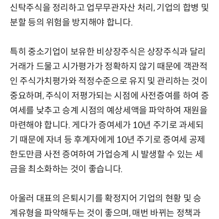
신탁주식을 정리하고 업무무관자산 처리, 기업의 합병 및
분할 등의 위험을 방지해야 합니다.
특히 중소기업이 보유한 비상장주식은 상장주식과 달리
거래가 드물고 시가평가가 정확하지 않기 때문에 객관적
인 주식가치평가와 적정수준으로 유지 및 관리하는 것이
중요하며, 주식이 저평가되는 시점에 사전증여를 하여 증
여세를 낮추고 승계 시점의 예상세액을 파악하여 재원을
마련해야 합니다. 게다가 증여세가 10년 주기로 과세되
기 때문에 자녀 등 후계자에게 10년 주기로 증여세 공제
한도만큼 사전 증여하여 가업승계 시 발생할 수 있는 세
금을 최소화하는 것이 좋습니다.
아울러 대표의 은퇴시기를 확정지어 기업의 현황 및 승
계유형을 파악해두는 것이 좋으며, 매번 바뀌는 정책과