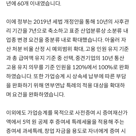
년에 60개 이내였습니다.
이에 정부는 2019년 세법 개정안을 통해 10년의 사후관
리 기간을 7년으로 축소하고 표준 산업분류상 소분류 내
업종 변경 요건을 중분류 내로 확대했습니다. 아울러 자
산 처분 비율 산정 시 예외범위 확대, 고용 인원 유지 기준
과 총 급여액 유지 기준 중 선택, 중견기업의 10년 통산
고용 유지 의무를 기준 인원을 120%에서 100%로 완화
하였습니다. 또한 가업승계 시 상속세 납부에 따른 부담
을 완화하기 위해 연부연납 특례의 적용 대상을 확대하
며 요건을 완화하였습니다.
이외에도 가업승계를 목적으로 사전증여 시 증여재산가
액에서 5억 원 공제 후 증여세 특례세율을 적용해 주는
증여세 과세특례, 창업 자금을 용도로 자녀에게 증여 시