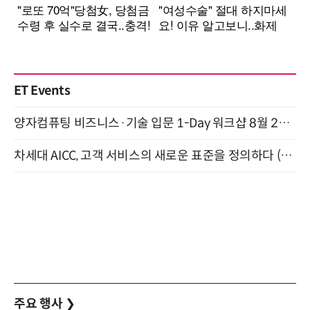
ET Events
양자컴퓨팅 비즈니스·기술 입문 1-Day 워크샵 8월 28일 개최
차세대 AICC, 고객 서비스의 새로운 표준을 정의하다 (9/9)
주요 행사
❯