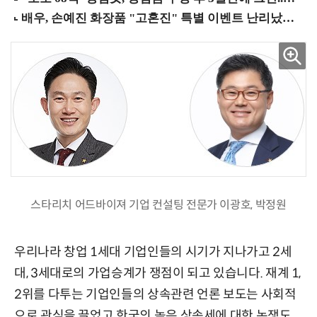
스타리치 어드바이져 기업 컨설팅 전문가 이광호, 박정원
우리나라 창업 1세대 기업인들의 시기가 지나가고 2세
대, 3세대로의 가업승계가 쟁점이 되고 있습니다. 재계 1,
2위를 다투는 기업인들의 상속관련 언론 보도는 사회적
으로 관심을 끌었고 한국의 높은 상속세에 대한 논쟁도