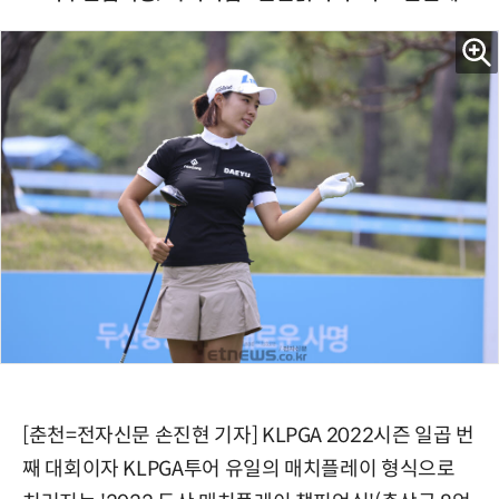
[춘천=전자신문 손진현 기자] KLPGA 2022시즌 일곱 번
째 대회이자 KLPGA투어 유일의 매치플레이 형식으로