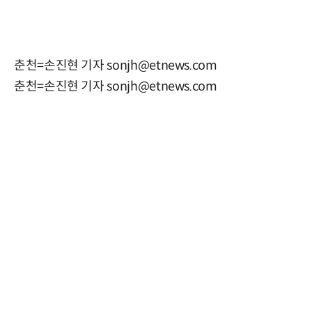
춘천=손진현 기자 sonjh@etnews.com
춘천=손진현 기자 sonjh@etnews.com