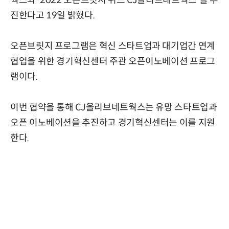
웍스와 '2022 오픈브릿지 위드 CJ올리브네트웍스'를 추
진한다고 19일 밝혔다.
오픈브릿지 프로그램은 혁신 스타트업과 대기업간 연계
협업을 위한 경기혁신센터 주관 오픈이노베이션 프로그
램이다.
이번 협약을 통해 CJ올리브네트웍스는 유망 스타트업과
오픈 이노베이션을 추진하고 경기혁신센터는 이를 지원
한다.