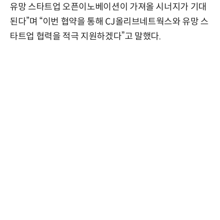
유망 스타트업 오픈이노베이션이 가져올 시너지가 기대
된다”며 “이번 협약을 통해 CJ올리브네트웍스와 유망 스
타트업 협력을 적극 지원하겠다”고 말했다.