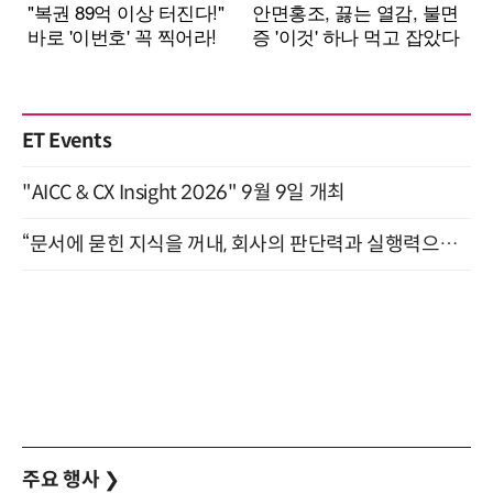
ET Events
"AICC & CX Insight 2026" 9월 9일 개최
“문서에 묻힌 지식을 꺼내, 회사의 판단력과 실행력으로 바꾸다” (8/20)
주요 행사
❯