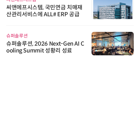
씨앤에프시스템, 국민연금 치매재
산관리서비스에 ALL# ERP 공급
슈퍼솔루션
슈퍼솔루션, 2026 Next-Gen AI C
ooling Summit 성황리 성료