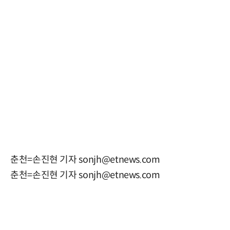
춘천=손진현 기자 sonjh@etnews.com
춘천=손진현 기자 sonjh@etnews.com