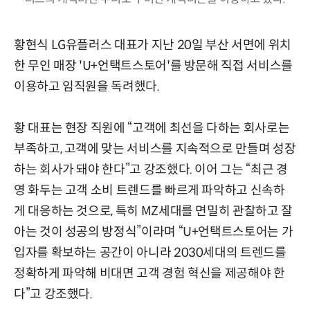
황현식 LG유플러스 대표가 지난 20일 부산 서면에 위치
한 무인 매장 'U+언택트스토어'를 방문해 직접 서비스를
이용하고 임직원을 독려했다.
황 대표는 현장 직원에 “고객에 최선을 다하는 회사로는
부족하고, 고객에 맞는 서비스를 지속적으로 만들며 성장
하는 회사가 돼야 한다”고 강조했다. 이어 그는 “최근 경
영 화두는 고객 소비 트렌드를 빠르게 파악하고 신속하
게 대응하는 것으로, 특히 MZ세대를 면밀히 관찰하고 잘
아는 것이 성공의 방정식”이라며 “U+언택트스토어는 가
입자를 확보하는 공간이 아니라 2030세대의 트렌드를
정확하게 파악해 비대면 고객 경험 혁신을 제공해야 한
다”고 강조했다.