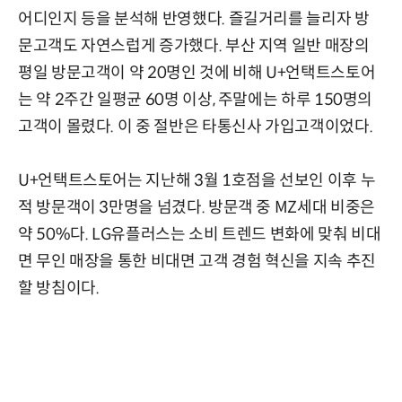
어디인지 등을 분석해 반영했다. 즐길거리를 늘리자 방
문고객도 자연스럽게 증가했다. 부산 지역 일반 매장의
평일 방문고객이 약 20명인 것에 비해 U+언택트스토어
는 약 2주간 일평균 60명 이상, 주말에는 하루 150명의
고객이 몰렸다. 이 중 절반은 타통신사 가입고객이었다.
U+언택트스토어는 지난해 3월 1호점을 선보인 이후 누
적 방문객이 3만명을 넘겼다. 방문객 중 MZ세대 비중은
약 50%다. LG유플러스는 소비 트렌드 변화에 맞춰 비대
면 무인 매장을 통한 비대면 고객 경험 혁신을 지속 추진
할 방침이다.