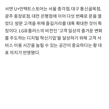
서면 U+언택트스토어는 서울 종각점, 대구 통신골목점,
광주 충장로점, 대전 은행점에 이어 다섯 번째로 문을 열
었다. 방문 고객을 위해 즐길거리를 대폭 확대한 것이 특
징이다. LG유플러스의 비전인 '고객 일상의 즐거운 변화
를 주도하는 디지털 혁신기업'을 달성하기 위해 고객 서
비스 이용 시간을 늘릴 수 있는 공간이 중요하다는 황 대
표 의지가 반영됐다.