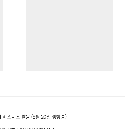
최
의 비즈니스 활용 (8월 20일 생방송)