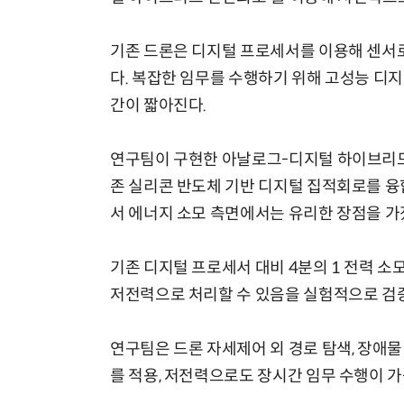
기존 드론은 디지털 프로세서를 이용해 센서로
다. 복잡한 임무를 수행하기 위해 고성능 디
간이 짧아진다.
연구팀이 구현한 아날로그-디지털 하이브리드
존 실리콘 반도체 기반 디지털 집적회로를 융
서 에너지 소모 측면에서는 유리한 장점을 가
기존 디지털 프로세서 대비 4분의 1 전력 
저전력으로 처리할 수 있음을 실험적으로 검
연구팀은 드론 자세제어 외 경로 탐색, 장애물
를 적용, 저전력으로도 장시간 임무 수행이 가