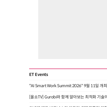
ET Events
"AI Smart Work Summit 2026" 9월 11일 개
[올쇼TV] Gurobi와 함께 알아보는 최적화 기술