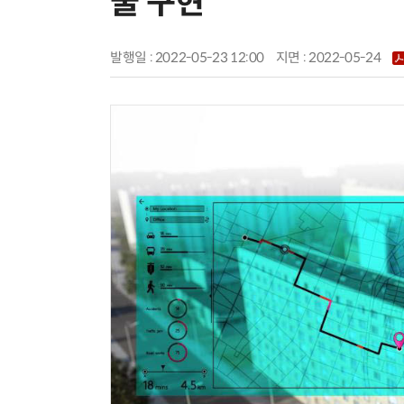
술 구현
발행일 : 2022-05-23 12:00
지면 :
2022-05-24