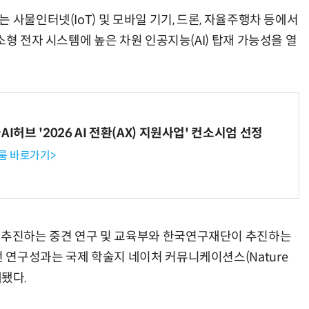
 사물인터넷(IoT) 및 모바일 기기, 드론, 자율주행차 등에서
소형 전자 시스템에 높은 차원 인공지능(AI) 탑재 가능성을 열
I허브 '2026 AI 전환(AX) 지원사업' 컨소시엄 선정
룸 바로가기>
추진하는 중견 연구 및 교육부와 한국연구재단이 추진하는
연구성과는 국제 학술지 네이처 커뮤니케이션스(Nature
재됐다.