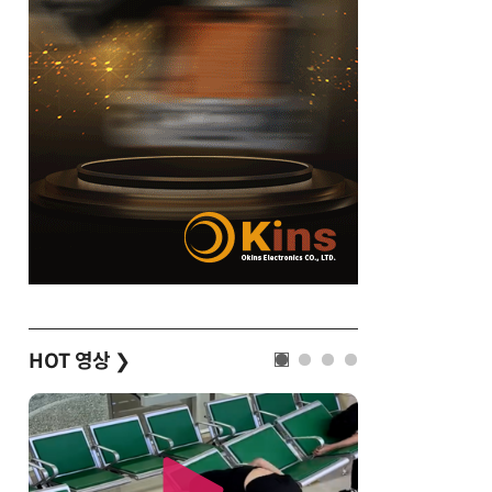
HOT 영상
❯