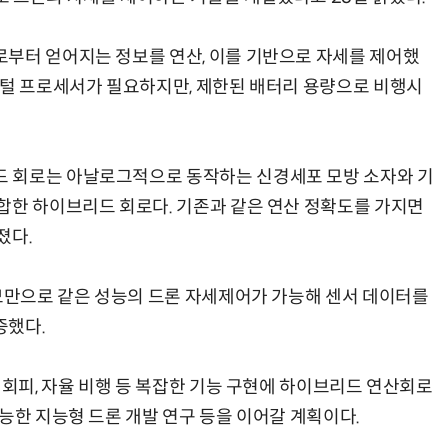
부터 얻어지는 정보를 연산, 이를 기반으로 자세를 제어했
지털 프로세서가 필요하지만, 제한된 배터리 용량으로 비행시
 회로는 아날로그적으로 동작하는 신경세포 모방 소자와 기
합한 하이브리드 회로다. 기존과 같은 연산 정확도를 가지면
졌다.
소모만으로 같은 성능의 드론 자세제어가 가능해 센서 데이터를
증했다.
 회피, 자율 비행 등 복잡한 기능 구현에 하이브리드 연산회로
능한 지능형 드론 개발 연구 등을 이어갈 계획이다.