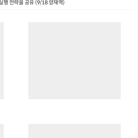
행 전략을 공유 (9/18 양재역)