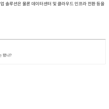
 협업 솔루션은 물론 데이터센터 및 클라우드 인프라 전환 등을
는 됐나?