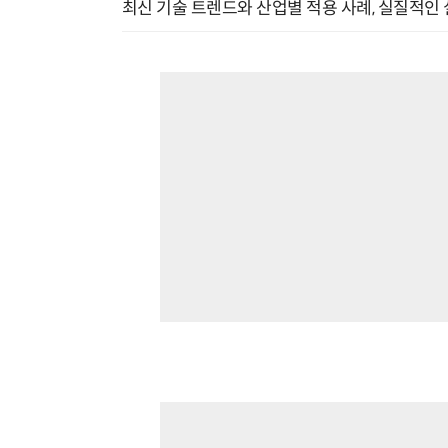
최신 기술 트렌드와 산업별 적용 사례, 실질적인 실