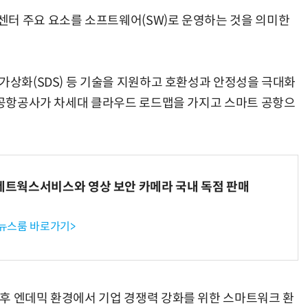
센터 주요 요소를 소프트웨어(SW)로 운영하는 것을 의미한
가상화(SDS) 등 기술을 지원하고 호환성과 안정성을 극대화
국제공항공사가 차세대 클라우드 로드맵을 가지고 스마트 공항으
K네트웍스서비스와 영상 보안 카메라 국내 독점 판매
 뉴스룸 바로가기>
후 엔데믹 환경에서 기업 경쟁력 강화를 위한 스마트워크 환