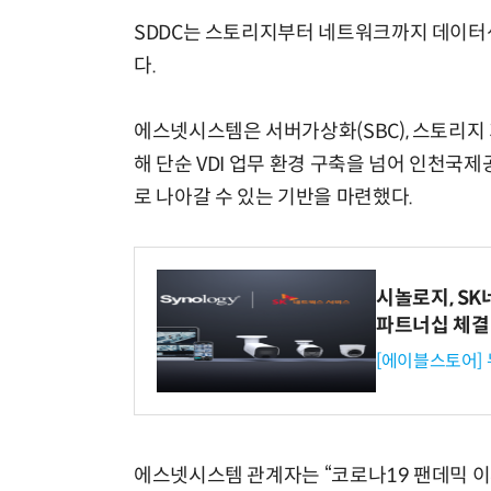
SDDC는 스토리지부터 네트워크까지 데이터
다.
에스넷시스템은 서버가상화(SBC), 스토리지 
해 단순 VDI 업무 환경 구축을 넘어 인천
로 나아갈 수 있는 기반을 마련했다.
시놀로지, S
파트너십 체결
[에이블스토어]
에스넷시스템 관계자는 “코로나19 팬데믹 이