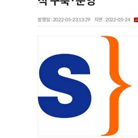
적 구축·운영
발행일 : 2022-05-23 13:29
지면 :
2022-05-24