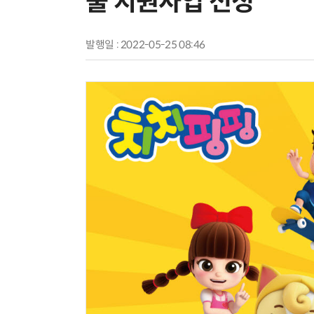
출 지원사업 선정
발행일 : 2022-05-25 08:46