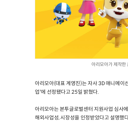
아리모아가 제작한 
아리모아(대표 계영진)는 자사 3D 애니메이션
업'에 선정됐다고 25일 밝혔다.
아리모아는 본투글로벌센터 지원사업 심사에서
해외사업성, 시장성을 인정받았다고 설명했다