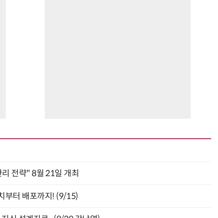
관리 전략" 8월 21일 개최
부터 배포까지! (9/15)