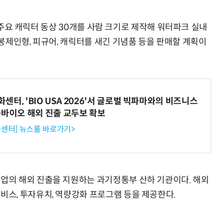
등 주요 캐릭터 동상 30개를 사람 크기로 제작해 워터파크 실내
봉제인형, 피규어, 캐릭터를 새긴 기념품 등을 판매할 계획이
터, 'BIO USA 2026'서 글로벌 빅파마와의 비즈니스
-바이오 해외 진출 교두보 확보
센터] 뉴스룸 바로가기>
의 해외 진출을 지원하는 과기정통부 산하 기관이다. 해외
스, 투자유치, 역량강화 프로그램 등을 제공한다.