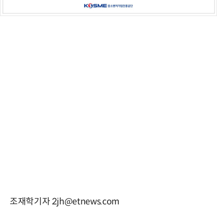
조재학기자 2jh@etnews.com