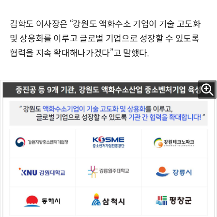
김학도 이사장은 “강원도 액화수소 기업이 기술 고도화
및 상용화를 이루고 글로벌 기업으로 성장할 수 있도록
협력을 지속 확대해나가겠다”고 말했다.