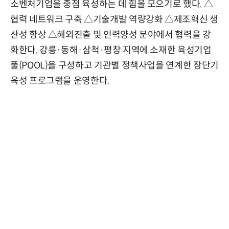
소벤처기업을 중점 육성하는 데 힘을 모으기로 했다. △
협력 네트워크 구축 △기술개발 역량강화 △제조혁신 생
산성 향상 △해외진출 및 인력양성 분야에서 협력을 강
화한다. 강릉·동해·삼척·평창 지역에 소재한 육성기업
풀(POOL)을 구성하고 기관별 정책사업을 연계한 장단기
육성 프로그램을 운영한다.