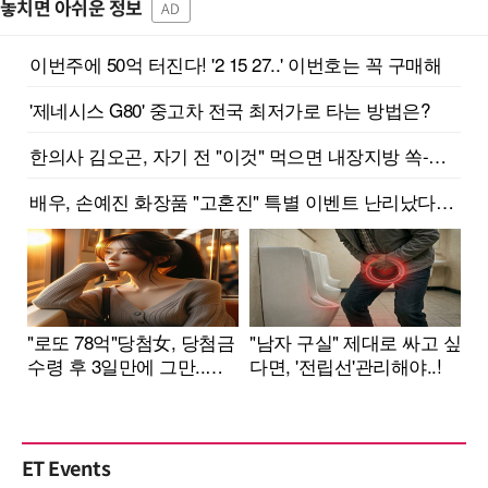
놓치면 아쉬운 정보
AD
ET Events