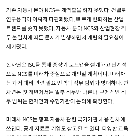
기존 자동차 분야 NCS는 제역할을 하지 못했다. 건별로
연구용역이 이뤄져 파편화됐다. 빠르게 변화하는 산업
트렌드를 쫓지 못했다. 자동차 분야 NCS와 산업현장 직
무 불일치에 따른 문제가 발생하면서 개편의 필요성이
제기됐다.
한자연은 ISC를 통해 중장기 로드맵을 설계하고 단계적
으로 NCS를 미래차 중심으로 개편할 계획이다. 미래차
는 과거 대비 관련 필요 인력의 직무 범위가 방대하다. 한
자연은 첫 개편에서는 일부 직무만 다룬다. 구체적인 직
무 범위는 한자연과 수행기관이 논의해 확정한다.
미래차 NCS는 향후 자동차 관련 국가기관 채용 절차에
쓰인다. 공개 자료로 기업도 참고할 수 있다. 다양한 교육