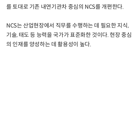
를 토대로 기존 내연기관차 중심의 NCS를 개편한다.
NCS는 산업현장에서 직무를 수행하는 데 필요한 지식,
기술, 태도 등 능력을 국가가 표준화한 것이다. 현장 중심
의 인재를 양성하는 데 활용성이 높다.