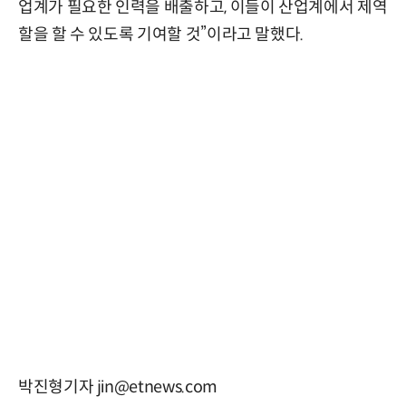
업계가 필요한 인력을 배출하고, 이들이 산업계에서 제역
할을 할 수 있도록 기여할 것”이라고 말했다.
박진형기자 jin@etnews.com