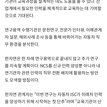
기관이 교육과정을 설계하는 데도 도움을 줄 수 있다. 산
업계에서 필요한 인력을 체계적으로 교육하는 데 기여할
것으로 기대된다.
연구용역 수행기관은 문헌연구, 전문가 인터뷰, 이해관계
자 설문, 해외사례 조사 등을 통해 바뀌어가는 자동차 직
무 환경을 분석한다.
한자연은 한 차례 연구용역으로 끝내지 않고 추가 연구
를 지속할 계획이다. NCS를 신규 인력 양성뿐 아니라 내
연기관차 관련 인력의 직무 전환 배치에 활용하는 방안
도 모색할 방침이다.
한자연 관계자는 “이번 연구는 자동차 ISC가 미래차 인력
을 양성하기 위해 시작하는 첫 단추”라며 “교육기관이 산