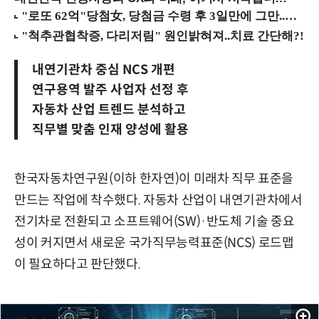
내연기관차 중심 NCS 개편
연구용역 발주 사업자 선정 후
자동차 산업 트렌드 분석하고
직무별 맞춤 인재 양성에 활용
한국자동차연구원(이하 한자연)이 미래차 직무 표준을
만드는 작업에 착수했다. 자동차 산업이 내연기관차에서
전기차로 전환되고 소프트웨어(SW)·반도체 기술 중요
성이 커지면서 새로운 국가직무능력표준(NCS) 로드맵
이 필요하다고 판단했다.