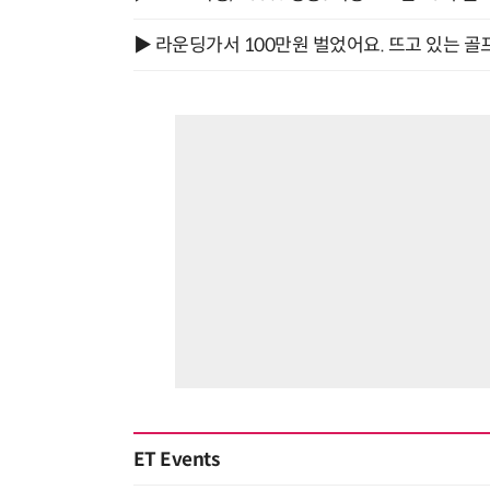
▶ 라운딩가서 100만원 벌었어요. 뜨고 있는 골
ET Events