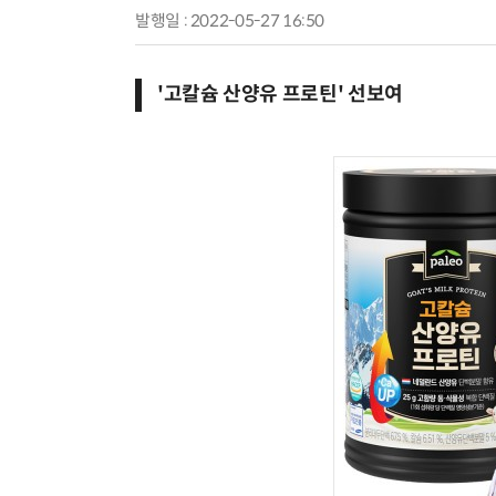
발행일 : 2022-05-27 16:50
'고칼슘 산양유 프로틴' 선보여