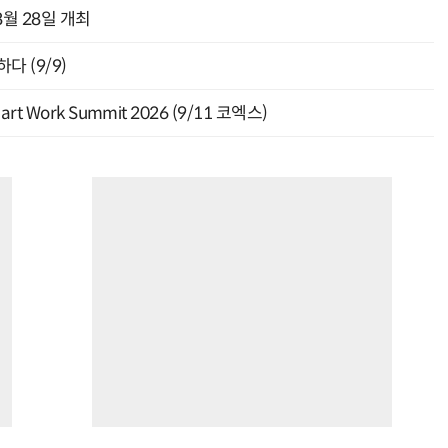
월 28일 개최
다 (9/9)
Work Summit 2026 (9/11 코엑스)