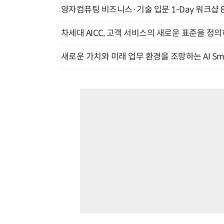
양자컴퓨팅 비즈니스·기술 입문 1-Day 워크샵 8
차세대 AICC, 고객 서비스의 새로운 표준을 정의하
새로운 가치와 미래 업무 환경을 조망하는 AI Smart 