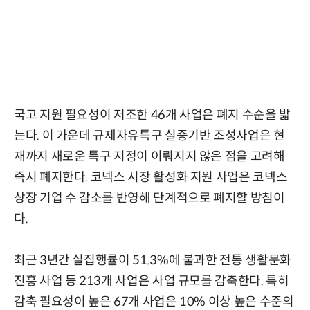
국고 지원 필요성이 저조한 46개 사업은 폐지 수순을 밟
는다. 이 가운데 규제자유특구 실증기반 조성사업은 현
재까지 새로운 특구 지정이 이뤄지지 않은 점을 고려해
즉시 폐지한다. 코넥스 시장 활성화 지원 사업은 코넥스
상장 기업 수 감소를 반영해 단계적으로 폐지할 방침이
다.
최근 3년간 실집행률이 51.3%에 불과한 전통 생활문화
진흥 사업 등 213개 사업은 사업 규모를 감축한다. 특히
감축 필요성이 높은 67개 사업은 10% 이상 높은 수준의