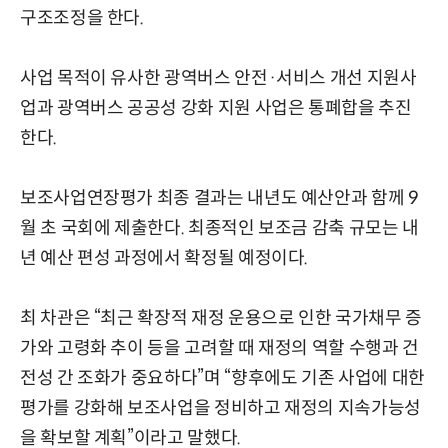
구조조정을 한다.
사업 목적이 유사한 광역버스 안전·서비스 개선 지원사
업과 광역버스 공공성 강화 지원 사업은 통폐합을 추진
한다.
보조사업연장평가 최종 결과는 내년도 예산안과 함께 9
월 초 국회에 제출한다. 최종적인 보조금 감축 규모는 내
년 예산 편성 과정에서 확정될 예정이다.
최 차관은 “최근 확장적 재정 운용으로 인한 국가채무 증
가와 고령화 추이 등을 고려할 때 재정의 역할 수행과 건
전성 간 조화가 중요하다”며 “향후에도 기존 사업에 대한
평가를 강화해 보조사업을 정비하고 재정의 지속가능성
을 확보할 계획”이라고 말했다.