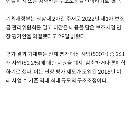
업을 폐지 또는 감축하는 구조조정을 단행하기로 했다.
기획재정부는 최상대 2차관 주재로 2022년 제1차 보조
금 관리위원회를 열고 이같은 내용을 담은 보조사업 연
장 평가안을 의결했다고 29일 밝혔다.
평가 결과 기재부는 전체 평가 대상 사업(500개) 중 261
개 사업(52.2%)에 대한 지원을 폐지·감축하거나 통폐합
하기로 했다. 이는 연장 평가 제도가 도입된 2016년 이
래 사업 수 기준 역대 최대 규모의 구조조정이다.