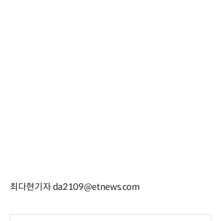
최다현기자 da2109@etnews.com