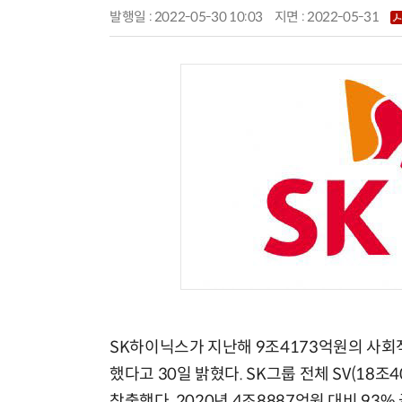
발행일 : 2022-05-30 10:03
지면 :
2022-05-31
SK하이닉스가 지난해 9조4173억원의 사회적
했다고 30일 밝혔다. SK그룹 전체 SV(18조
창출했다. 2020년 4조8887억원 대비 93%