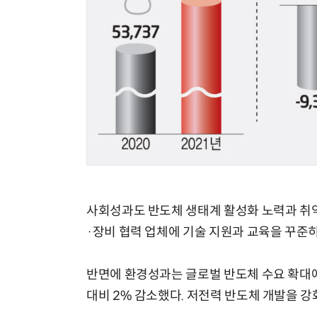
사회성과도 반도체 생태계 활성화 노력과 취약
·장비 협력 업체에 기술 지원과 교육을 꾸준히
반면에 환경성과는 글로벌 반도체 수요 확대
대비 2% 감소했다. 저전력 반도체 개발을 강