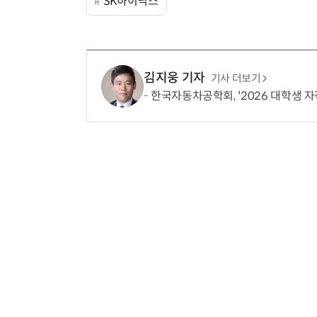
SK하이닉스
김지웅 기자
기사 더보기
한국자동차공학회, '2026 대학생 