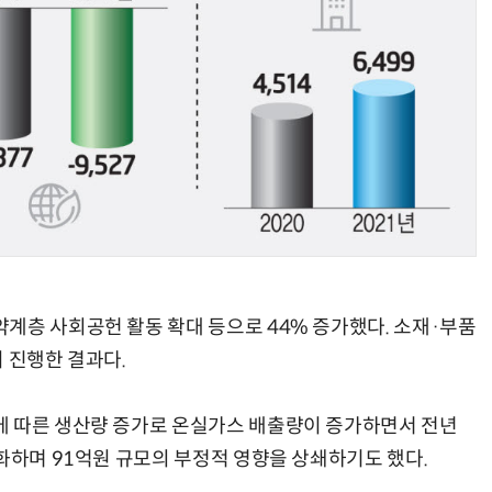
계층 사회공헌 활동 확대 등으로 44% 증가했다. 소재·부품
 진행한 결과다.
에 따른 생산량 증가로 온실가스 배출량이 증가하면서 전년
화하며 91억원 규모의 부정적 영향을 상쇄하기도 했다.