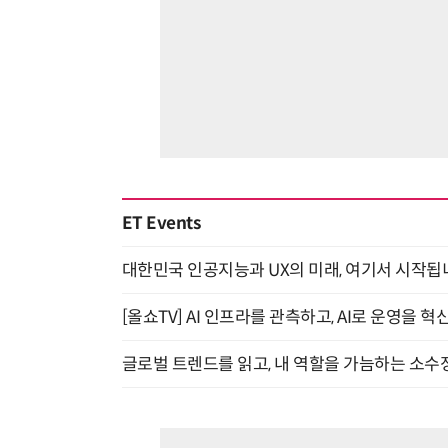
ET Events
대한민국 인공지능과 UX의 미래, 여기서 시작됩니다! UX
[올쇼TV] AI 인프라를 관측하고, AI로 운영을 혁
글로벌 트렌드를 읽고, 내 역할을 가늠하는 소수정