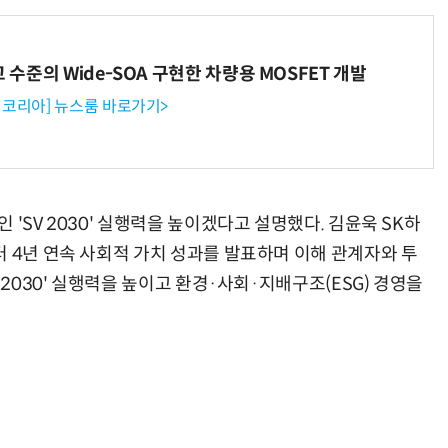
고 수준의 Wide-SOA 구현한 차량용 MOSFET 개발
코리아] 뉴스룸 바로가기>
'SV 2030' 실행력을 높이겠다고 설명했다. 김윤욱 SK하
터 4년 연속 사회적 가치 성과를 발표하며 이해 관계자와 투
 2030' 실행력을 높이고 환경·사회·지배구조(ESG) 경영을