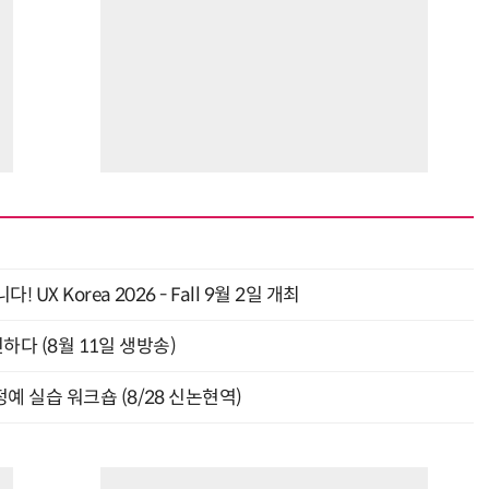
 Korea 2026 - Fall 9월 2일 개최
신하다 (8월 11일 생방송)
예 실습 워크숍 (8/28 신논현역)